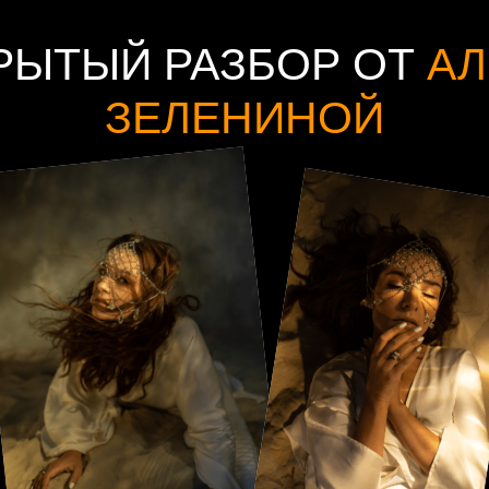
РЫТЫЙ РАЗБОР ОТ
А
ЗЕЛЕНИНОЙ