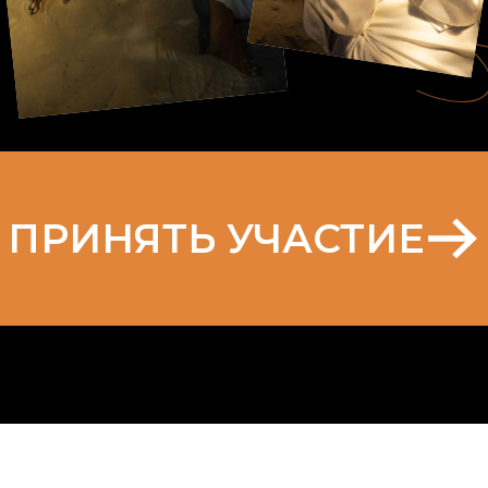
ПРИНЯТЬ УЧАСТИЕ