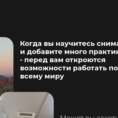
Когда вы научитесь сним
и добавите много практи
- перед вам откроются
возможности работать по
всему миру