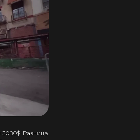
и 3000$. Разница