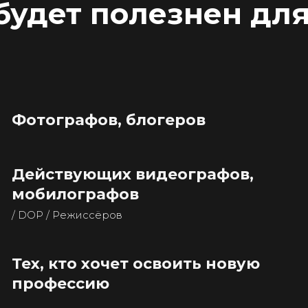
будет полезнен для
Фотографов, блогеров
Действующих видеографов,
мобилографов
/ DOP / Режиссёров
Тех, кто хочет освоить новую
профессию