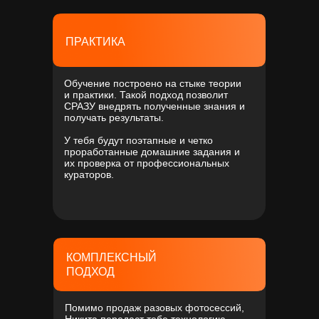
ПРАКТИКА
Обучение построено на стыке теории
и практики. Такой подход позволит
СРАЗУ внедрять полученные знания и
получать результаты.
У тебя будут поэтапные и четко
проработанные домашние задания и
их проверка от профессиональных
кураторов.
КОМПЛЕКСНЫЙ
ПОДХОД
Помимо продаж разовых фотосессий,