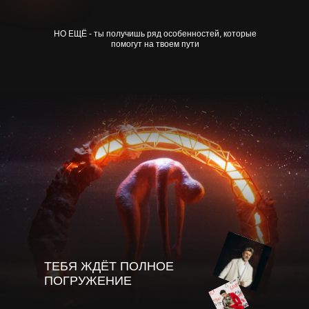
НО ЕЩЁ - ты получишь ряд особенностей, которые
помогут на твоем пути
ТЕБЯ ЖДЁТ ПОЛНОЕ
ПОГРУЖЕНИЕ