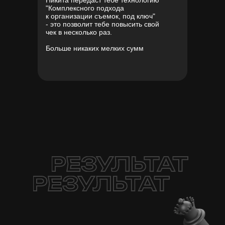
Никита передаст тебе технологию
"Комплексного подхода
к организации съемок, под ключ"
- это позволит тебе повысить свой
чек в несколько раз.
Больше никаких мелких сумм