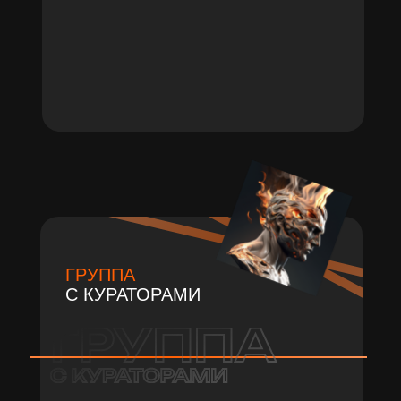
ГРУППА
С КУРАТОРАМИ