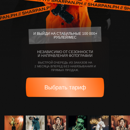
И ВЫЙДИ НА СТАБИЛЬНЫЕ 100 000+
РУБЛЕЙ/МЕС
НЕЗАВИСИМО ОТ СЕЗОННОСТИ
И НАПРАВЛЕНИЯ ФОТОГРАФИИ
ВЫСТРОЙ ОЧЕРЕДЬ ИЗ ЗАКАЗОВ НА
2 МЕСЯЦА ВПЕРЕД БЕЗ НАВЯЗЫВАНИЯ И
ПРЯМЫХ ПРОДАЖ.
Выбрать тариф