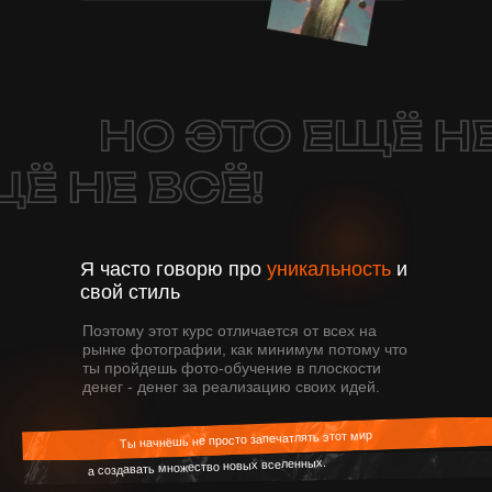
Я часто говорю про
уникальность
и
свой стиль
Поэтому этот курс отличается от всех на
рынке фотографии, как минимум потому что
ты пройдешь
фото-обучение в плоскости
денег - денег за реализацию своих идей.
Ты начнёшь не просто запечатлять этот мир
а создавать множество новых вселенных.