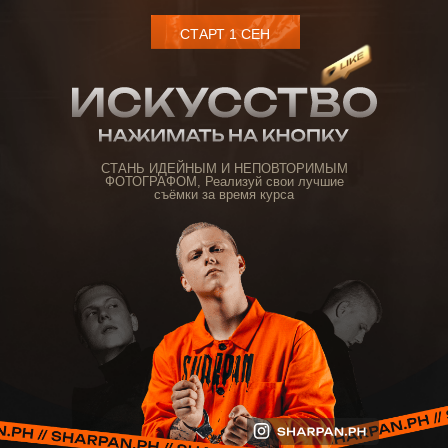
СТАРТ 1 СЕН
СТАНЬ ИДЕЙНЫМ И НЕПОВТОРИМЫМ
ФОТОГРАФОМ, Реализуй свои лучшие
съёмки за время курса