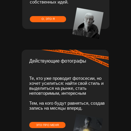
собственных идей.
О, ЭТО Я
Действующие фотографы
Те, кто уже проводит фотосесии, но
хочет усилиться: найти свой стиль и
выделиться на рынке, стать
неповторимым, интересным
Тем, на кого будут равняться, создав
запись на месяцы вперед.
ЭТО ПРО МЕНЯ