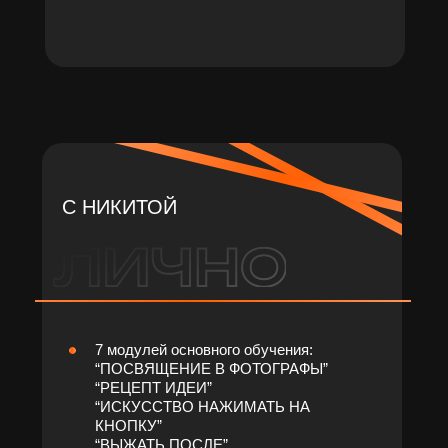
С НИКИТОЙ
7 модулей основного обучения:
“ПОСВЯЩЕНИЕ В ФОТОГРАФЫ”
“РЕЦЕПТ ИДЕИ”
“ИСКУССТВО НАЖИМАТЬ НА
КНОПКУ”
“ВЫЖАТЬ ПОСЛЕ”