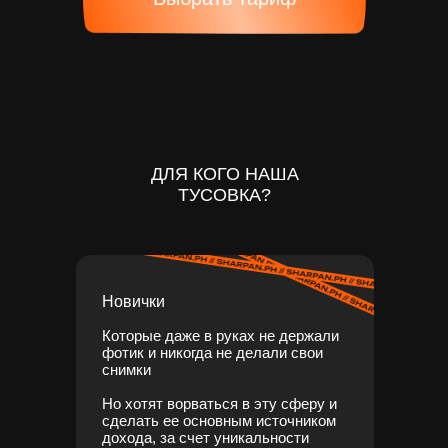
ДЛЯ КОГО НАША
ТУСОВКА?
Новички
Которые даже в руках не держали
фотик и никогда не делали свои
снимки
Но хотят ворваться в эту сферу и
сделать ее основным источником
дохода, за счет уникальности