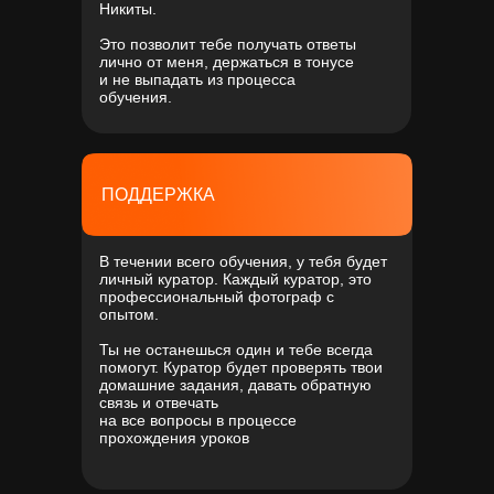
Никиты.
Это позволит тебе получать ответы
лично от меня, держаться в тонусе
и не выпадать из процесса
обучения.
ПОДДЕРЖКА
В течении всего обучения, у тебя будет
личный куратор. Каждый куратор, это
профессиональный фотограф с
опытом.
Ты не останешься один и тебе всегда
помогут. Куратор будет проверять твои
домашние задания, давать обратную
связь и отвечать
на все вопросы в процессе
прохождения уроков