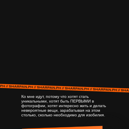
Ко мне идут, потому что хотят стать
уникальными,
хотят быть ПЕРВЫМИ
в
фотографии, хотят интересно жить и делать
невероятные вещи, зарабатывая на этом
столько, сколько необходимо для изобилия.