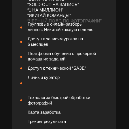
“SOLD-OUT НА ЗАПИСЬ”
“1 НА МИЛЛИОН”
“ИКИГАЙ КОМАНДЫ”
“ЧЕРНЫЙ ПОЯС ПО ФОТОГРАФИИ”
Групповые онлайн-разборы
лично с Никитой каждую неделю
Доступ к записям уроков на
6 месяцев
Платформа обучения с проверкой
домашних заданий
Доступ к технической “БАЗЕ”
Личный куратор
Технология быстрой обработки
фотографий
Карта заработка
Трекинг результата