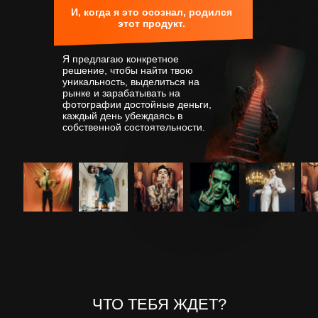
И, когда я это осознал, родился
этот продукт.
Я предлагаю конкретное
решение, чтобы найти твою
уникальность, выделиться на
рынке и
зарабатывать на
фотографии
достойные деньги,
каждый день убеждаясь в
собственной состоятельности.
ЧТО ТЕБЯ ЖДЕТ?