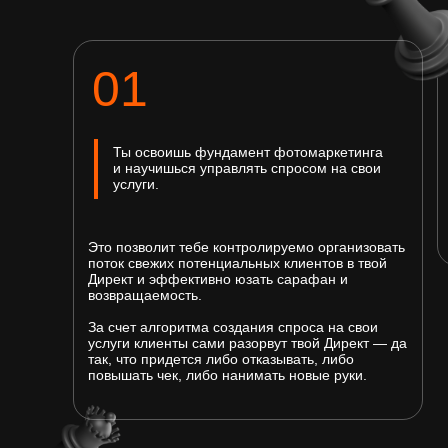
01
Ты освоишь
фундамент фотомаркетинга
и научишься управлять спросом на свои
услуги.
Это позволит тебе контролируемо организовать
поток свежих потенциальных клиентов в твой
Директ и эффективно юзать сарафан и
возвращаемость.
За счет алгоритма создания спроса на свои
услуги клиенты сами разорвут твой Директ — да
так, что придется либо отказывать, либо
повышать чек, либо нанимать новые руки.