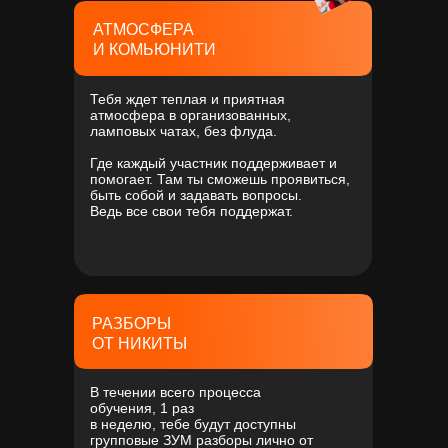
АТМОСФЕРА
И КОМЬЮНИТИ
Тебя ждет теплая и приятная
атмосфера в организованных,
ламповых чатах, без флуда.
Где каждый участник поддерживает и
помогает. Там ты сможешь проявиться,
быть собой и задавать вопросы.
Ведь все свои тебя поддержат.
РАЗБОРЫ
ОТ НИКИТЫ
В течении всего процесса
обучения, 1 раз
в неделю, тебе будут доступны
групповые ЗУМ разборы лично от