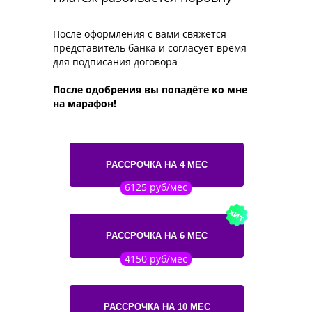
После оформления с вами свяжется
представитель банка и согласует время
для подписания договора
После одобрения вы попадёте ко мне
на марафон!
РАССРОЧКА НА 4 МЕС
6125 руб/мес
хит
РАССРОЧКА НА 6 МЕС
4150 руб/мес
РАССРОЧКА НА 10 МЕС