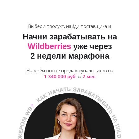
Выбери продукт, найди поставщика и
Начни зарабатывать на
Wildberries
уже через
2 недели марафона
На моём опыте продаж купальников на
1 340 000 руб
за
2 мес