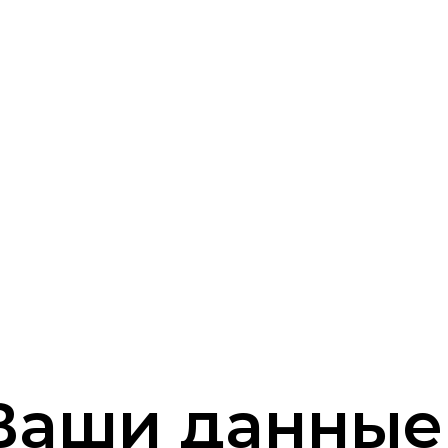
 Ваши данные