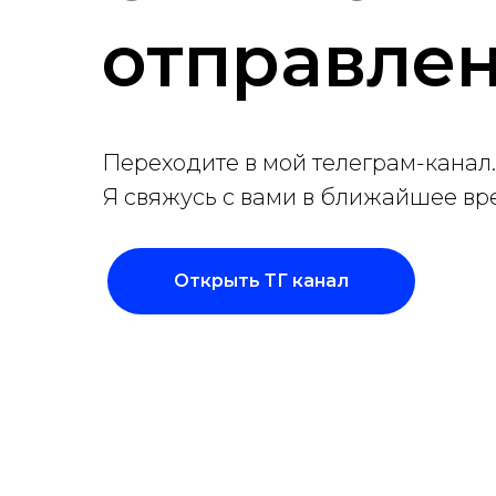
отправле
Переходите в мой телеграм-канал.
Я свяжусь с вами в ближайшее вр
Открыть ТГ канал