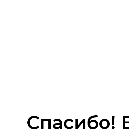
Спасибо!