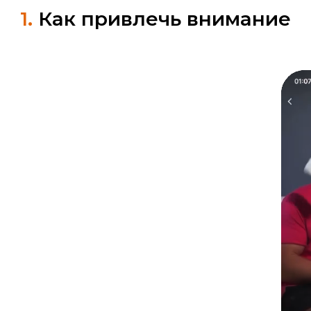
1.
Как привлечь внимание