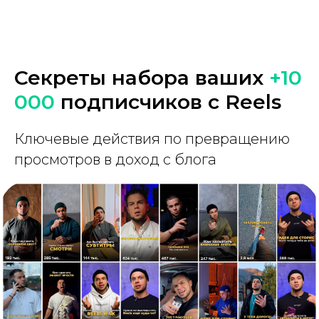
Секреты набора ваших
+10
000
подписчиков с Reels
Ключевые действия по превращению
просмотров в доход с блога