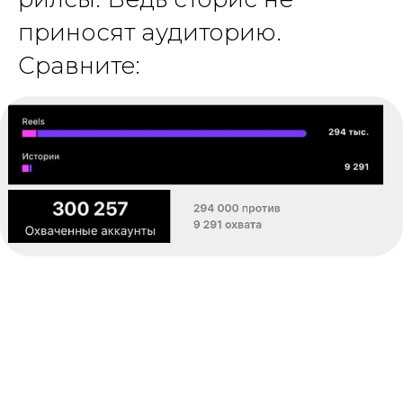
приносят аудиторию.
Сравните: