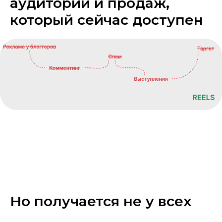
аудитории и продаж,
который сейчас доступен
Но получается не у всех