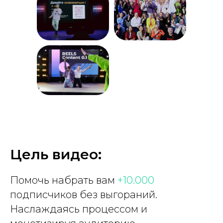
Цель видео:
Помочь набрать вам
+10.000
подписчиков без выгораний.
Наслаждаясь процессом и