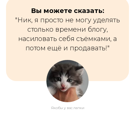
Вы можете сказать:
"Ник, я просто не могу уделять
столько времени блогу,
насиловать себя съёмками, а
потом ещё и продавать!"
Якобы у вас лапки