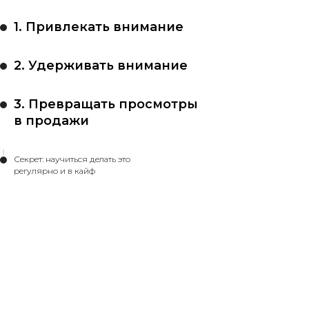
1. Привлекать внимание
2. Удерживать внимание
3. Превращать просмотры
в продажи
Секрет: научиться делать это
регулярно и в кайф