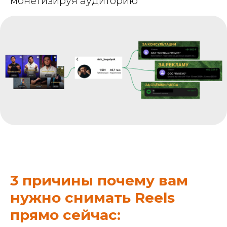
монетизируя аудиторию
3 причины почему вам
нужно снимать Reels
прямо сейчас: