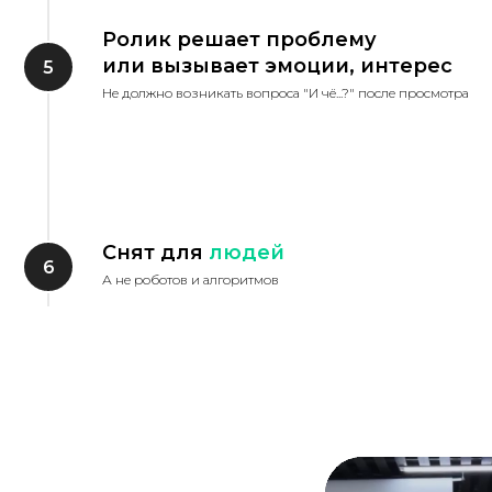
Ролик решает проблему
или вызывает эмоции, интерес
Не должно возникать вопроса "И чё...?" после просмотра
Снят для
людей
А не роботов и алгоритмов