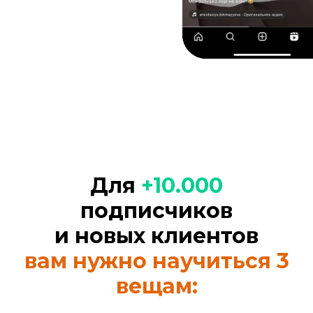
Для
+10.000
подписчиков
и новых клиентов
вам нужно научиться 3
вещам: