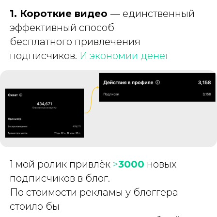
1. Короткие видео
— единственный
эффективный способ
бесплатного привлечения
подписчиков.
И экономии денег
1 мой ролик привлёк
>
3000
новых
подписчиков в блог.
По стоимости рекламы у блоггера
стоило бы