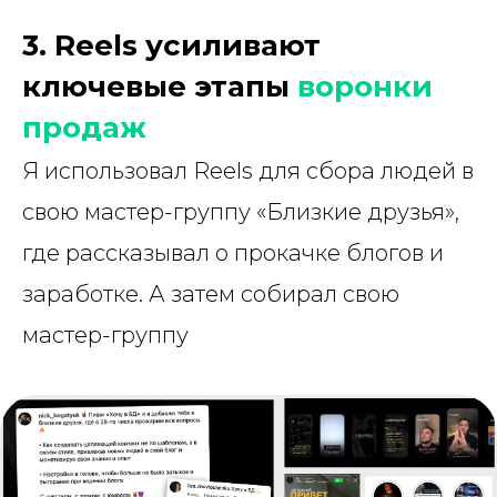
3. Reels усиливают
ключевые этапы
воронки
продаж
Я использовал Reels для сбора людей в
свою мастер-группу «Близкие друзья»,
где рассказывал о прокачке блогов и
заработке. А затем собирал свою
мастер-группу