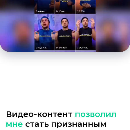
Видео-контент
позволил
мне
стать признанным