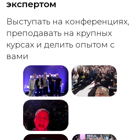
экспертом
Выступать на конференциях,
преподавать на крупных
курсах и делить опытом с
вами