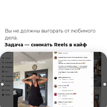
Вы не должны выгорать от любимого
дела.
Задача — снимать Reels в кайф