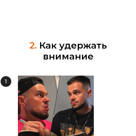
2.
Как удержать
внимание