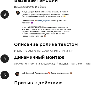
Вызывает эмоции
Ваша харизма и образ
Описание ролика текстом
И другие элементы удержания внимания
Динамичный монтаж
с изменением планов, локаций (кадры часто меняются)
Призыв к действию