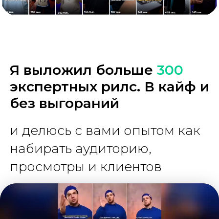
Я выложил больше
300
экспертных рилс. В кайф и
без выгораний
и делюсь с вами опытом как
набирать аудиторию,
просмотры и клиентов