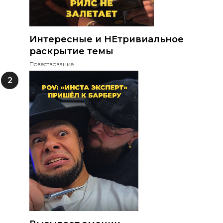
Интересные и НЕтривиальное
раскрытие темы
Повествование