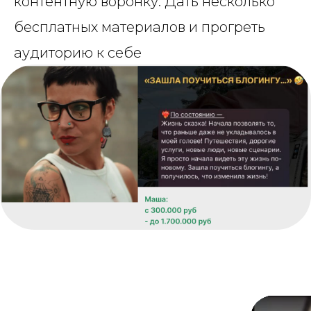
контентную воронку. Дать несколько
бесплатных материалов и прогреть
аудиторию к себе