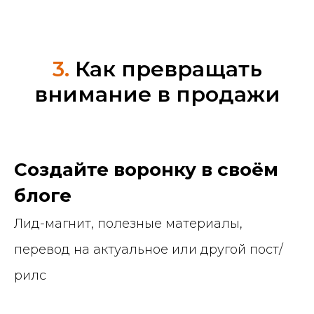
3.
Как превращать
внимание в продажи
Создайте воронку в своём
блоге
Лид-магнит, полезные материалы,
перевод на актуальное или другой пост/
рилс