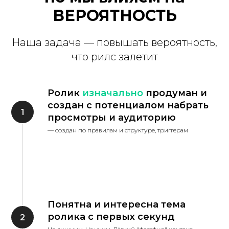
ВЕРОЯТНОСТЬ
Наша задача — повышать вероятность,
что рилс залетит
Ролик
изначально
продуман и
создан с потенциалом набрать
просмотры и аудиторию
— создан по правилам и структуре, триггерам
Понятна и интересна тема
ролика с первых секунд