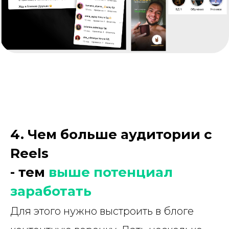
4. Чем больше аудитории с
Reels
- тем
выше потенциал
заработать
Для этого нужно выстроить в блоге