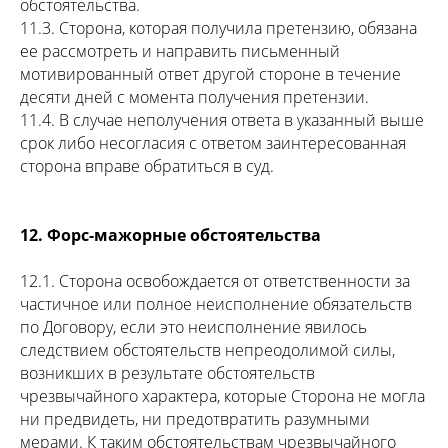
обстоятельства.
11.3. Сторона, которая получила претензию, обязана
ее рассмотреть и направить письменный
мотивированный ответ другой стороне в течение
десяти дней с момента получения претензии.
11.4. В случае неполучения ответа в указанный выше
срок либо несогласия с ответом заинтересованная
сторона вправе обратиться в суд.
12. Форс-мажорные обстоятельства
12.1. Сторона освобождается от ответственности за
частичное или полное неисполнение обязательств
по Договору, если это неисполнение явилось
следствием обстоятельств непреодолимой силы,
возникших в результате обстоятельств
чрезвычайного характера, которые Сторона не могла
ни предвидеть, ни предотвратить разумными
мерами. К таким обстоятельствам чрезвычайного