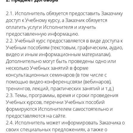
2.1. Исполнитель обязуется предоставить Заказчику
доступ к Учебному курсу, а Заказчик обязуется
оплатить услуги Исполнителя и изучить
предоставленную информацию.
2.2. Учебный курс предоставляется в виде доступа к
Учебным пособиям (текстовым, графическим, аудио,
видео и иным информационным материалам).
Дополнительно могут быть проведены одно или
несколько Учебных занятий в форме
консультационных семинаров (в том числе с
помощью видео-конференцсвязи (вебинаров),
тренингов, лекций, практических занятий и т.д.)
2.3. Темы, программы, время и сроки проведения
Учебных курсов, перечни Учебных пособий
формируются Исполнителем самостоятельно и
предоставляются на сайте.
2.4. Исполнитель может информировать Заказчика о
своих специальных предложениях, а также о