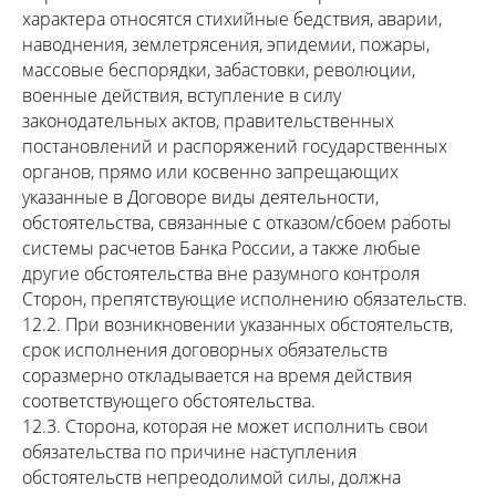
характера относятся стихийные бедствия, аварии,
наводнения, землетрясения, эпидемии, пожары,
массовые беспорядки, забастовки, революции,
военные действия, вступление в силу
законодательных актов, правительственных
постановлений и распоряжений государственных
органов, прямо или косвенно запрещающих
указанные в Договоре виды деятельности,
обстоятельства, связанные с отказом/сбоем работы
системы расчетов Банка России, а также любые
другие обстоятельства вне разумного контроля
Сторон, препятствующие исполнению обязательств.
12.2. При возникновении указанных обстоятельств,
срок исполнения договорных обязательств
соразмерно откладывается на время действия
соответствующего обстоятельства.
12.3. Сторона, которая не может исполнить свои
обязательства по причине наступления
обстоятельств непреодолимой силы, должна