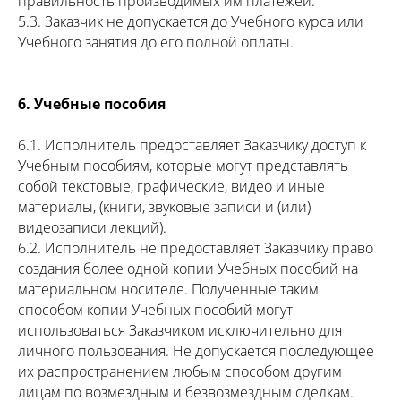
правильность производимых им платежей.
5.3. Заказчик не допускается до Учебного курса или
Учебного занятия до его полной оплаты.
6. Учебные пособия
6.1. Исполнитель предоставляет Заказчику доступ к
Учебным пособиям, которые могут представлять
собой текстовые, графические, видео и иные
материалы, (книги, звуковые записи и (или)
видеозаписи лекций).
6.2. Исполнитель не предоставляет Заказчику право
создания более одной копии Учебных пособий на
материальном носителе. Полученные таким
способом копии Учебных пособий могут
использоваться Заказчиком исключительно для
личного пользования. Не допускается последующее
их распространением любым способом другим
лицам по возмездным и безвозмездным сделкам.