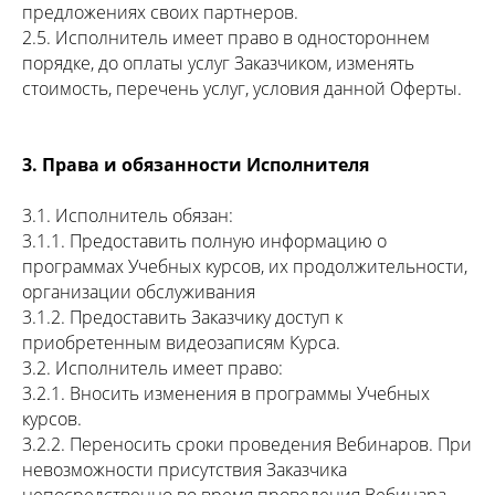
предложениях своих партнеров.
2.5. Исполнитель имеет право в одностороннем
порядке, до оплаты услуг Заказчиком, изменять
стоимость, перечень услуг, условия данной Оферты.
3. Права и обязанности Исполнителя
3.1. Исполнитель обязан:
3.1.1. Предоставить полную информацию о
программах Учебных курсов, их продолжительности,
организации обслуживания
3.1.2. Предоставить Заказчику доступ к
приобретенным видеозаписям Курса.
3.2. Исполнитель имеет право:
3.2.1. Вносить изменения в программы Учебных
курсов.
3.2.2. Переносить сроки проведения Вебинаров. При
невозможности присутствия Заказчика