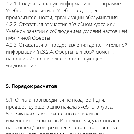
4.2.1. Получить полную информацию о программе
Учебного занятия или Учебного курса, ее
продолжительности, организации обслуживания.
4.2.2. Отказаться от участия в Учебном курсе или
Учебном занятии с соблюдением условий настоящей
публичной Оферты.
4.2.3. Отказаться от предоставления дополнительной
информации (п.3.2.4. Оферты) в любой момент,
направив Исполнителю соответствующее
уведомление.
5. Порядок расчетов
5.1. Оплата производится не позднее 1 дня,
предшествующего дню начала Учебного курса.
5.2. Заказчик самостоятельно отслеживает
изменение реквизитов Исполнителя, указанных в
настоящем Договоре и несет ответственность за