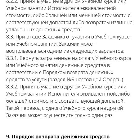
8.2.2. Принять участие в другом Учебном курсе или
Учебном занятии Исполнителя эквивалентной
стоимости, либо большей или меньшей стоимости с
соответствующей доплатой либо возвратом излишне
уплаченных денежных средств.
8.3. При отказе Заказчика от участия в Учебном курсе
или Учебном занятии, Заказчик может
воспользоваться одним из следующих вариантов:
8.3.1. Вернуть затраченные на оплату Учебного курса
или Учебного занятия денежные средства в
соответствии с Порядком возврата денежных
средств за услуги (раздел №9 настоящей Оферты).
8.3.2. Принять участие в другом Учебном курсе или
Учебном занятии Исполнителя эквивалентной, либо
большей стоимости с соответствующей доплатой.
Такой перевод с одного Учебного курса на другой
Заказчик может осуществить только один раз.
9. Порядок возврата денежных средств