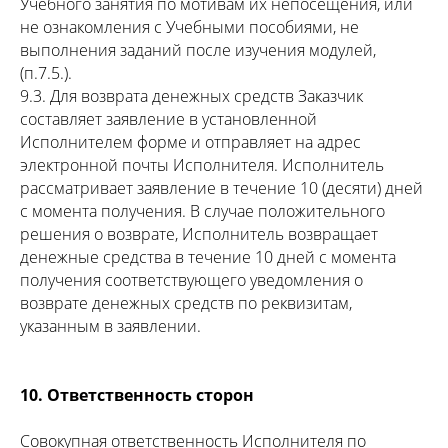
Учебного занятия по мотивам их непосещения, или
не ознакомления с Учебными пособиями, не
выполнения заданий после изучения модулей,
(п.7.5.).
9.3. Для возврата денежных средств Заказчик
составляет заявление в установленной
Исполнителем форме и отправляет на адрес
электронной почты Исполнителя. Исполнитель
рассматривает заявление в течение 10 (десяти) дней
с момента получения. В случае положительного
решения о возврате, Исполнитель возвращает
денежные средства в течение 10 дней с момента
получения соответствующего уведомления о
возврате денежных средств по реквизитам,
указанным в заявлении.
10. Ответственность сторон
Совокупная ответственность Исполнителя по