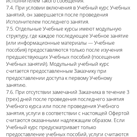
исполнителем такого сообщения.
7.4. При условии включения в Учебный курс Учебных
занятий, он завершается после проведения
Исполнителем последнего занятия.
7.5. Отдельные Учебные курсы имеют модульную
структуру, где каждое последующее Учебное занятие
(или информационные материалы — Учебные
пособия) предоставляются только после изучения
предшествующих Учебных пособий (посещения
Учебных занятий). Модульный учебный курс
считается предоставленным Заказчику при
предоставлении доступа к первому Учебному
занятию.
7.6. При отсутствии замечаний Заказчика в течение 3
(трех) дней после проведения последнего занятия
Учебного курса или после проведения Учебного
занятия, услуги в соответствии с настоящей Офертой
считаются оказанными надлежащим образом. Если
Учебный курс предусматривает только
предоставление учебных пособий, услуги считаются