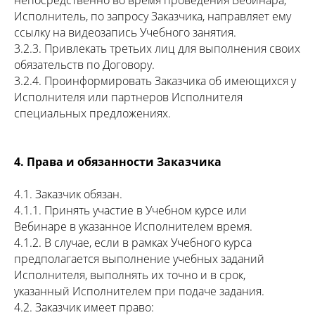
непосредственно во время проведения Вебинара,
Исполнитель, по запросу Заказчика, направляет ему
ссылку на видеозапись Учебного занятия.
3.2.3. Привлекать третьих лиц для выполнения своих
обязательств по Договору.
3.2.4. Проинформировать Заказчика об имеющихся у
Исполнителя или партнеров Исполнителя
специальных предложениях.
4. Права и обязанности Заказчика
4.1. Заказчик обязан.
4.1.1. Принять участие в Учебном курсе или
Вебинаре в указанное Исполнителем время.
4.1.2. В случае, если в рамках Учебного курса
предполагается выполнение учебных заданий
Исполнителя, выполнять их точно и в срок,
указанный Исполнителем при подаче задания.
4.2. Заказчик имеет право: