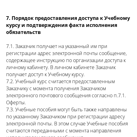
7. Порядок предоставления доступа к Учебному
курсу и подтверждения факта исполнения
обязательств
7.1. Заказчик получает на указанный им при
регистрации адрес электронной почты сообщение,
содержащее инструкцию по организации доступа к
личному кабинету. В личном кабинете Заказчик
получает доступ к Учебному курсу.
7.2. Учебный курс считается предоставленным
Заказчику с момента получения Заказчиком
электронного почтового сообщения согласно п.7.1.
Оферты.
7.3. Учебные пособия могут быть также направлены
по указанному Заказчиком при регистрации адресу
электронной почты. В этом случае Учебные пособия
считаются переданными с момента направления