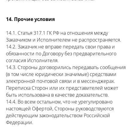
14. Прочие условия
14.1. Статья 317.1 ГК РФ на отношения между
Заказчиком и Исполнителем не распространяется.
14.2. Заказчик не вправе передать свои права и
обязанности по Договору без предварительного
согласия Исполнителя.
14.3. Стороны договорились передавать сообщения
(в том числе юридически значимые) средствами
электронной почтовой связи и в мессенджерах.
Переписка Сторон или их представителей может
быть использована в качестве доказательств.
14.4. Во всем остальном, что не урегулировано
настоящей Офертой, Стороны руководствуются
действующим законодательством Российской
Федерации.