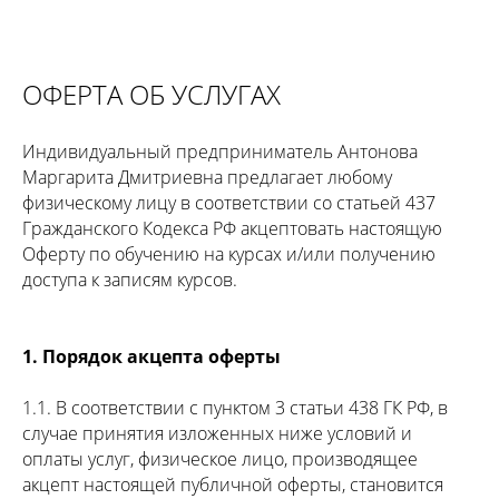
ОФЕРТА ОБ УСЛУГАХ
Индивидуальный предприниматель Антонова
Маргарита Дмитриевна предлагает любому
физическому лицу в соответствии со статьей 437
Гражданского Кодекса РФ акцептовать настоящую
Оферту по обучению на курсах и/или получению
доступа к записям курсов.
1. Порядок акцепта оферты
1.1. В соответствии с пунктом 3 статьи 438 ГК РФ, в
случае принятия изложенных ниже условий и
оплаты услуг, физическое лицо, производящее
акцепт настоящей публичной оферты, становится