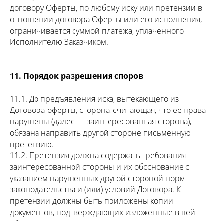
договору Оферты, по любому иску или претензии в
отношении договора Оферты или его исполнения,
ограничивается суммой платежа, уплаченного
Исполнителю Заказчиком.
11. Порядок разрешения споров
11.1. До предъявления иска, вытекающего из
Договора-оферты, сторона, считающая, что ее права
нарушены (далее — заинтересованная сторона),
обязана направить другой стороне письменную
претензию.
11.2. Претензия должна содержать требования
заинтересованной стороны и их обоснование с
указанием нарушенных другой стороной норм
законодательства и (или) условий Договора. К
претензии должны быть приложены копии
документов, подтверждающих изложенные в ней