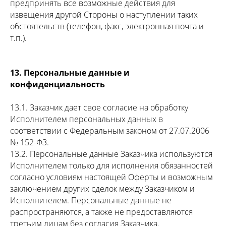
предпринять все возможные действия для
извещения другой Стороны о наступлении таких
обстоятельств (телефон, факс, электронная почта и
т.п.).
13. Персональные данные и
конфиденциальность
13.1. Заказчик дает свое согласие на обработку
Исполнителем персональных данных в
соответствии с Федеральным законом от 27.07.2006
№ 152-ФЗ.
13.2. Персональные данные Заказчика используются
Исполнителем только для исполнения обязанностей
согласно условиям настоящей Оферты и возможным
заключением других сделок между Заказчиком и
Исполнителем. Персональные данные не
распространяются, а также не предоставляются
третьим лицам без согласия Заказчика.