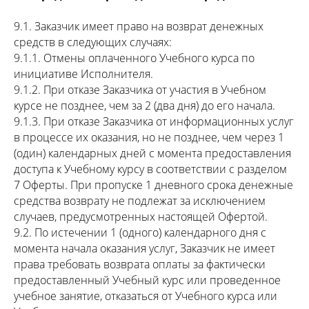
9.1. Заказчик имеет право на возврат денежных
средств в следующих случаях:
9.1.1. Отмены оплаченного Учебного курса по
инициативе Исполнителя.
9.1.2. При отказе Заказчика от участия в Учебном
курсе не позднее, чем за 2 (два дня) до его начала.
9.1.3. При отказе Заказчика от информационных услуг
в процессе их оказания, но не позднее, чем через 1
(один) календарных дней с момента предоставления
доступа к Учебному курсу в соответствии с разделом
7 Оферты. При пропуске 1 дневного срока денежные
средства возврату не подлежат за исключением
случаев, предусмотренных настоящей Офертой.
9.2. По истечении 1 (одного) календарного дня с
момента начала оказания услуг, Заказчик не имеет
права требовать возврата оплаты за фактически
предоставленный Учебный курс или проведенное
учебное занятие, отказаться от Учебного курса или