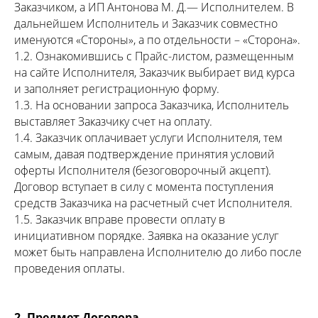
Заказчиком, а ИП Антонова М. Д.— Исполнителем. В
дальнейшем Исполнитель и Заказчик совместно
именуются «Стороны», а по отдельности – «Сторона».
1.2. Ознакомившись с Прайс-листом, размещенным
на сайте Исполнителя, Заказчик выбирает вид курса
и заполняет регистрационную форму.
1.3. На основании запроса Заказчика, Исполнитель
выставляет Заказчику счет на оплату.
1.4. Заказчик оплачивает услуги Исполнителя, тем
самым, давая подтверждение принятия условий
оферты Исполнителя (безоговорочный акцепт).
Договор вступает в силу с момента поступления
средств Заказчика на расчетный счет Исполнителя.
1.5. Заказчик вправе провести оплату в
инициативном порядке. Заявка на оказание услуг
может быть направлена Исполнителю до либо после
проведения оплаты.
2. Предмет Договора