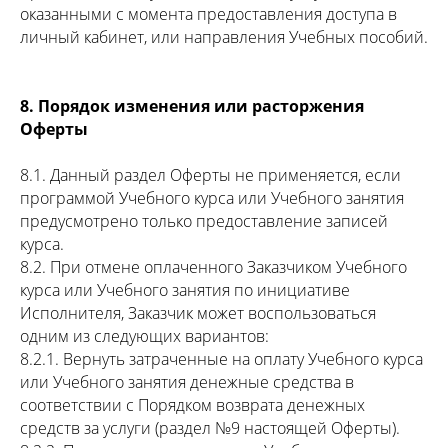
оказанными с момента предоставления доступа в
личный кабинет, или направления Учебных пособий.
8. Порядок изменения или расторжения
Оферты
8.1. Данный раздел Оферты не применяется, если
программой Учебного курса или Учебного занятия
предусмотрено только предоставление записей
курса.
8.2. При отмене оплаченного Заказчиком Учебного
курса или Учебного занятия по инициативе
Исполнителя, Заказчик может воспользоваться
одним из следующих вариантов:
8.2.1. Вернуть затраченные на оплату Учебного курса
или Учебного занятия денежные средства в
соответствии с Порядком возврата денежных
средств за услуги (раздел №9 настоящей Оферты).