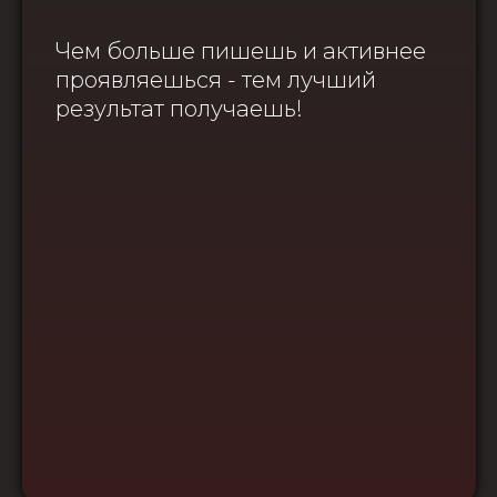
Чем больше пишешь и активнее
проявляешься - тем лучший
результат получаешь!