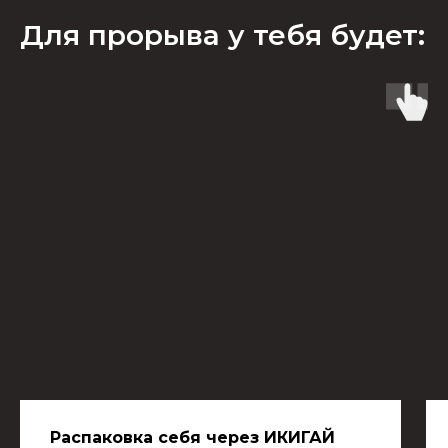
Для прорыва у тебя будет:
Распаковка себя через ИКИГАЙ