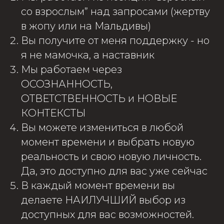
со взрослым” над запросами (жертву
в жопу или на Мальдивы)
Вы получите от меня поддержку - но
я не мамочка, а наставник
Мы работаем через
ОСОЗНАННОСТЬ,
ОТВЕТСТВЕННОСТЬ и НОВЫЕ
КОНТЕКСТЫ
Вы можете измениться в любой
момент времени и выбрать новую
реальность и свою новую личность.
Да, это доступно для вас уже сейчас
В каждый момент времени вы
делаете НАИЛУЧШИЙ выбор из
доступных для вас возможностей.