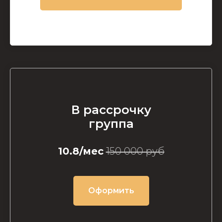
В рассрочку
группа
10.8/мес
150 000 руб
Оформить