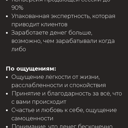
90%
Упакованная экспертность, которая
приводит клиентов
Заработаете денег больше,
возможно, чем зарабатывали когда
либо
По ощущениям:
Ощущение лёгкости от жизни,
расслабленности и спокойствия
Принятие и благодарность за всё, что
с вами происходит
Счастье и любовь к себе, ощущение
самоценности
Понимание, что денег бесконечно