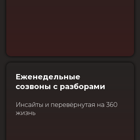
Еженедельные
созвоны с разборами
Инсайты и перевёрнутая на 360
жизнь