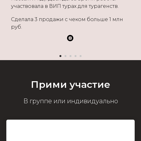
участвовала в ВИП турах для турагенств.
Сделала 3 продажи с чеком больше 1 млн
руб.
Прими участие
В группе или индивидуально