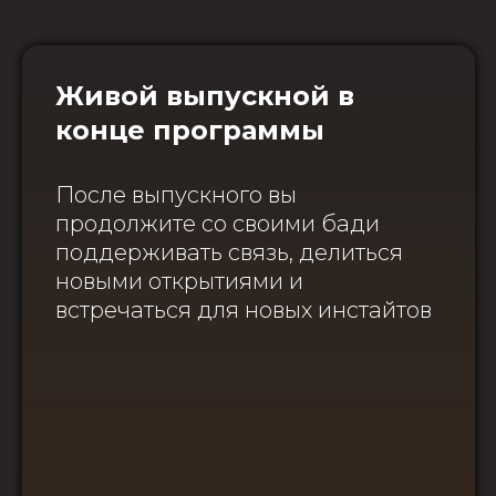
Живой выпускной в
конце программы
После выпускного вы
продолжите со своими бади
поддерживать связь, делиться
новыми открытиями и
встречаться для новых инстайтов