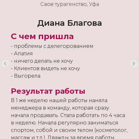
Свое турагенство, Уфа
Диана Благова
С чем пришла
- проблемы с делегорованием
- Апатия
- ничего делать не хочу
- Клиентов видеть не хочу
- Выгорела
Результат работы
В 1 же неделю нашей работы наняла
менеджера в команду, которая сразу
начала продавать. Стала работать по 4 часа
в неделю. Начала регулярно заниматься
спортом, собой и своим телом (косметолог,
массаж и т.д.). Дважды за время работы