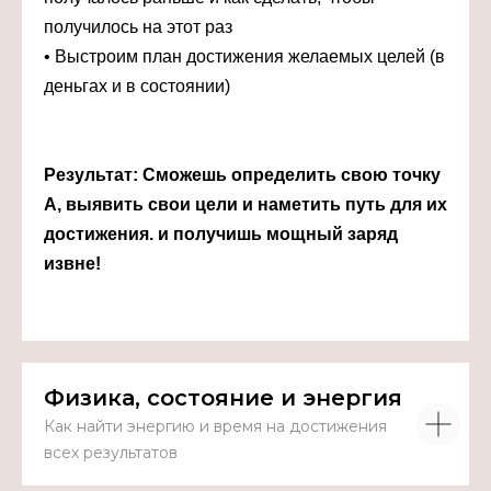
получилось на этот раз
• Выстроим план достижения желаемых целей (в
деньгах и в состоянии)
Результат:
Сможешь определить свою точку
А, выявить свои цели и наметить путь для их
достижения. и получишь мощный заряд
извне!
Физика, состояние и энергия
Как найти энергию и время на достижения
всех результатов