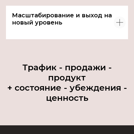
Масштабирование и выход на
новый уровень
Трафик - продажи -
продукт
+ состояние - убеждения -
ценность