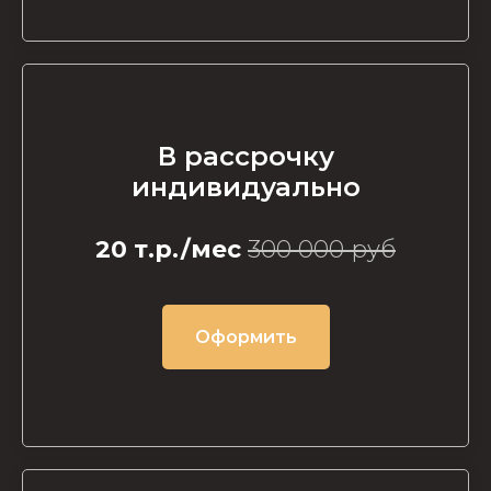
В рассрочку
индивидуально
20 т.р./мес
300 000 руб
Оформить