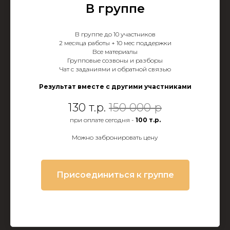
В группе
В группе до 10 участников
2 месяца работы + 10 мес поддержки
Все материалы
Групповые созвоны и разборы
Чат с заданиями и обратной связью
Результат вместе с другими участниками
130 т.р.
150 000 р
при оплате сегодня -
100 т.р.
Можно забронировать цену
Присоединиться к группе