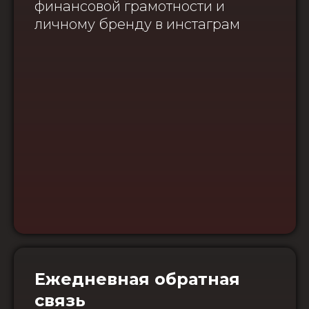
финансовой грамотности и
личному бренду в инстаграм
Ежедневная обратная
связь