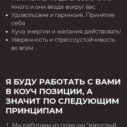
много и они везде вокруг вас
Удовольсвие и гармноия. Принятие
себя
Куча энергии и желания действовать!
Уверенность и стрессоустойчивость
во всём
Я БУДУ РАБОТАТЬ С ВАМИ
В КОУЧ ПОЗИЦИИ, А
ЗНАЧИТ ПО СЛЕДУЮЩИМ
ПРИНЦИПАМ
Мы работаем из позиции “взрослый