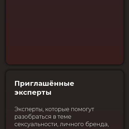
Приглашённые
эксперты
Эксперты, которые помогут
разобраться в теме
сексуальности, личного бренда,