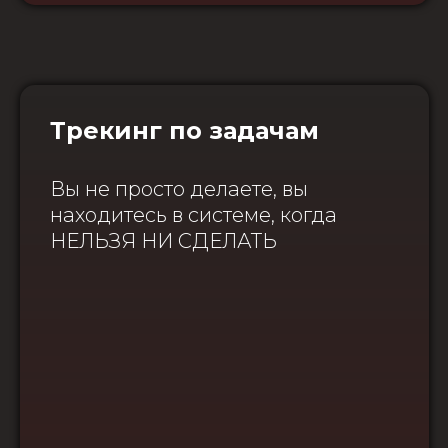
Трекинг по задачам
Вы не просто делаете, вы
находитесь в системе, когда
НЕЛЬЗЯ НИ СДЕЛАТЬ