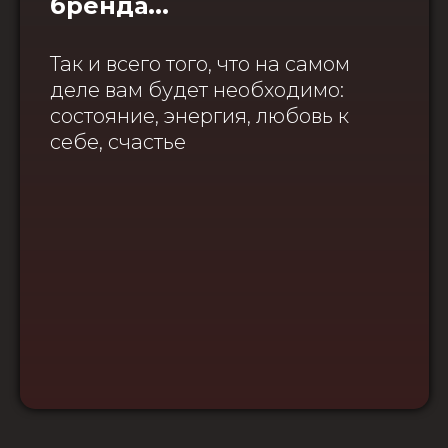
бренда...
Так и всего того, что на самом
деле вам будет необходимо:
состояние, энергия, любовь к
себе, счастье