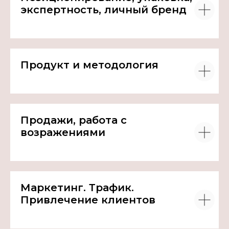
экспертность, личный бренд
Продукт и методология
Продажи, работа с
возражениями
Маркетинг. Трафик.
Привлечение клиентов