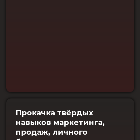
Прокачка твёрдых
навыков маркетинга,
продаж, личного