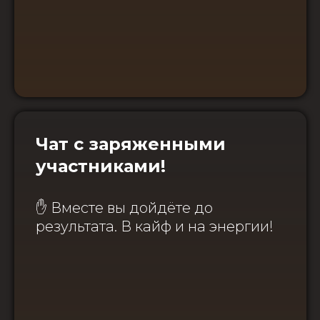
Чат с заряженными
участниками!
✋ Вместе вы дойдёте до
результата. В кайф и на энергии!