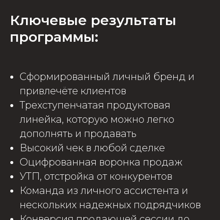
Ключевые результаты
программы:
Сформированный личный бренд и
привлечёте клиентов
Трехступенчатая продуктовая
линейка, которую можно легко
дополнять и продавать
Высокий чек в любой сделке
Оцифрованная воронка продаж
УТП, отстройка от конкурентов
Команда из личного ассистента и
нескольких надежных подрядчиков
Конверсия продающей сессии до