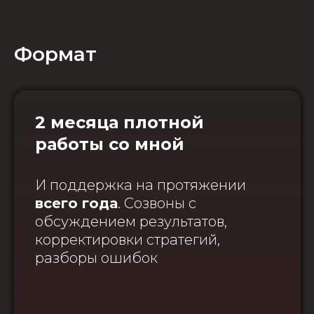
Формат
2 месяца плотной
работы со мной
И поддержка на протяжении
всего года
. Созвоны с
обсуждением результатов,
корректировки стратегий,
разборы ошибок