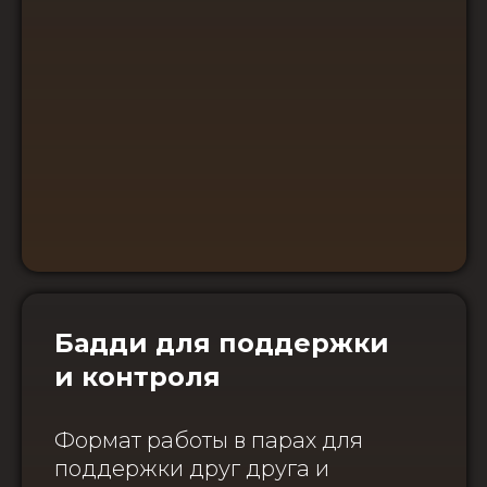
Бадди для поддержки
и контроля
Формат работы в парах для
поддержки друг друга и