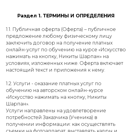
Раздел 1. ТЕРМИНЫ И ОПРЕДЕЛЕНИЯ
1.1. Публичная оферта (Оферта) – публичное
предложение любому физическому лицу
заключить договор на получение платных
онлайн-услуг по обучению на курсе «Искусство
нажимать на кнопку, Никиты Шарпан» на
условиях, изложенных ниже. Оферта включает
настоящий текст и приложения к нему.
1.2. Услуги - оказание платных услуг по
обучению на авторском онлайн-курсе
«Искусство нажимать на кнопку, Никиты
Шарпан».
Услуги направлены на удовлетворение
потребностей Заказчика (Ученика) в
получении информации: как осуществлять
съемки на фотоаппарат, выставлять кадры и