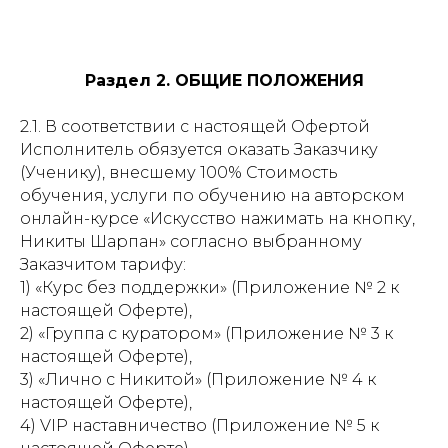
Раздел 2. ОБЩИЕ ПОЛОЖЕНИЯ
2.1. В соответствии с настоящей Офертой
Исполнитель обязуется оказать Заказчику
(Ученику), внесшему 100% Стоимость
обучения, услуги по обучению на авторском
онлайн-курсе «Искусство нажимать на кнопку,
Никиты Шарпан» согласно выбранному
Заказчитом тарифу:
1) «Курс без поддержки» (Приложение № 2 к
настоящей Оферте),
2) «Группа с куратором» (Приложение № 3 к
настоящей Оферте),
3) «Лично с Никитой» (Приложение № 4 к
настоящей Оферте),
4) VIP наставничество (Приложение № 5 к