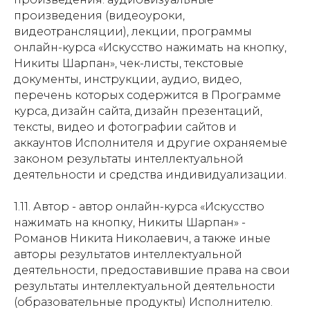
произведения (видеоуроки,
видеотрансляции), лекции, программы
онлайн-курса «Искусство нажимать на кнопку,
Никиты Шарпан», чек-листы, текстовые
документы, инструкции, аудио, видео,
перечень которых содержится в Программе
курса, дизайн сайта, дизайн презентаций,
тексты, видео и фотографии сайтов и
аккаунтов Исполнителя и другие охраняемые
законом результаты интеллектуальной
деятельности и средства индивидуализации.
1.11. Автор - автор онлайн-курса «Искусство
нажимать на кнопку, Никиты Шарпан» -
Романов Никита Николаевич, а также иные
авторы результатов интеллектуальной
деятельности, предоставившие права на свои
результаты интеллектуальной деятельности
(образовательные продукты) Исполнителю.