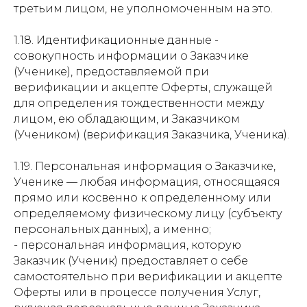
третьим лицом, не уполномоченным на это.
1.18. Идентификационные данные -
совокупность информации о Заказчике
(Ученике), предоставляемой при
верификации и акцепте Оферты, служащей
для определения тождественности между
лицом, ею обладающим, и Заказчиком
(Учеником) (верификация Заказчика, Ученика).
1.19. Персональная информация о Заказчике,
Ученике — любая информация, относящаяся
прямо или косвенно к определенному или
определяемому физическому лицу (субъекту
персональных данных), а именно;
- персональная информация, которую
Заказчик (Ученик) предоставляет о себе
самостоятельно при верификации и акцепте
Оферты или в процессе получения Услуг,