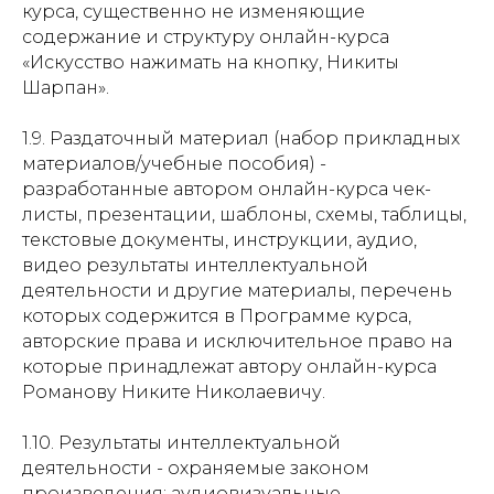
курса, существенно не изменяющие
содержание и структуру онлайн-курса
«Искусство нажимать на кнопку, Никиты
Шарпан».
1.9. Раздаточный материал (набор прикладных
материалов/учебные пособия) -
разработанные автором онлайн-курса чек-
листы, презентации, шаблоны, схемы, таблицы,
текстовые документы, инструкции, аудио,
видео результаты интеллектуальной
деятельности и другие материалы, перечень
которых содержится в Программе курса,
авторские права и исключительное право на
которые принадлежат автору онлайн-курса
Романову Никите Николаевичу.
1.10. Результаты интеллектуальной
деятельности - охраняемые законом
произведения: аудиовизуальные