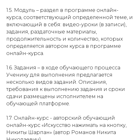
1.5. Модуль – раздел в программе онлайн-
курса, соответствующий определенной теме, и
включающий в себя: видео-уроки (в записи),
задания, раздаточные материалы,
продолжительность и количество, которых
определяется автором курса в программе
онлайн-курса.
1.6. Задания – в ходе обучающего процесса
Ученику для выполнения предлагается
несколько видов заданий. Описания,
требования к выполнению задания и сроки
сдачи размещены исполнителем на
обучающей платформе.
1.7. Онлайн-курс - авторский обучающий
онлайн-курс «Искусство нажимать на кнопку,
Никиты Шарпан» (автор Романов Никита
Николаевич).