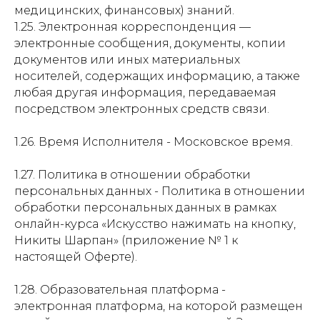
медицинских, финансовых) знаний.
1.25. Электронная корреспонденция —
электронные сообщения, документы, копии
документов или иных материальных
носителей, содержащих информацию, а также
любая другая информация, передаваемая
посредством электронных средств связи.
1.26. Время Исполнителя - Московское время.
1.27. Политика в отношении обработки
персональных данных - Политика в отношении
обработки персональных данных в рамках
онлайн-курса «Искусство нажимать на кнопку,
Никиты Шарпан» (приложение № 1 к
настоящей Оферте).
1.28. Образовательная платформа -
электронная платформа, на которой размещен