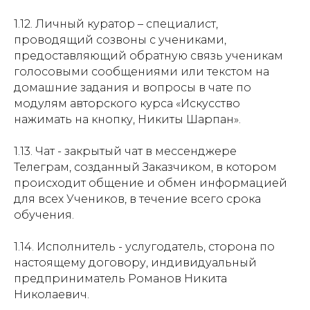
1.12. Личный куратор – специалист,
проводящий созвоны с учениками,
предоставляющий обратную связь ученикам
голосовыми сообщениями или текстом на
домашние задания и вопросы в чате по
модулям авторского курса «Искусство
нажимать на кнопку, Никиты Шарпан».
1.13. Чат - закрытый чат в мессенджере
Телеграм, созданный Заказчиком, в котором
происходит общение и обмен информацией
для всех Учеников, в течение всего срока
обучения.
1.14. Исполнитель - услугодатель, сторона по
настоящему договору, индивидуальный
предприниматель Романов Никита
Николаевич.