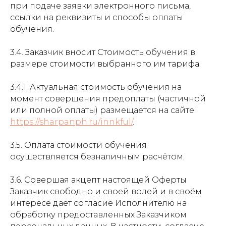
при подаче заявки электронного письма,
ссылки на реквизиты и способы оплаты
обучения.
3.4. Заказчик вносит Стоимость обучения в
размере стоимости выбранного им тарифа.
3.4.1. Актуальная стоимость обучения на
момент совершения предоплаты (частичной
или полной оплаты) размещается на сайте:
https://sharpanph.ru/innkful/
.
3.5. Оплата стоимости обучения
осуществляется безналичным расчётом.
3.6. Совершая акцепт настоящей Оферты
Заказчик свободно и своей волей и в своём
интересе даёт согласие Исполнителю на
обработку предоставленных Заказчиком