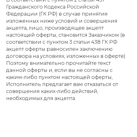
Гражданского Кодекса Российской
Федерации (ГК РФ) в случае принятия
изложенных ниже условий и совершения
акцепта, лицо, производящее акцепт
настоящей оферты, становится Заказчиком (в
соответствии с пунктом 3 статьи 438 ГК РФ
акцепт оферты равносилен заключению
договора на условиях, изложенных в оферте).
Поэтому внимательно прочитайте текст
данной оферты и, если вы не согласны с
каким-либо пунктом настоящей оферты,
Исполнитель предлагает вам отказаться от
совершения каких-либо действий,
необходимых для акцепта.