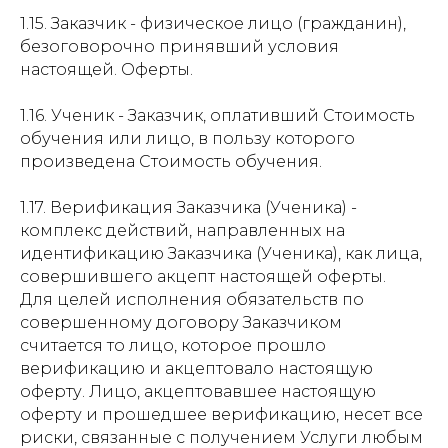
1.15. Заказчик - физическое лицо (гражданин),
безоговорочно принявший условия
настоящей. Оферты.
1.16. Ученик - Заказчик, оплативший Стоимость
обучения или лицо, в пользу которого
произведена Стоимость обучения.
1.17. Верификация Заказчика (Ученика) -
комплекс действий, направленных на
идентификацию Заказчика (Ученика), как лица,
совершившего акцепт настоящей оферты.
Для целей исполнения обязательств по
совершенному договору Заказчиком
считается то лицо, которое прошло
верификацию и акцептовало настоящую
оферту. Лицо, акцептовавшее настоящую
оферту и прошедшее верификацию, несет все
риски, связанные с получением Услуги любым