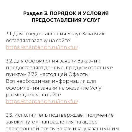
Раздел 3. ПОРЯДОК И УСЛОВИЯ
ПРЕДОСТАВЛЕНИЯ УСЛУГ
3.1. Для предоставления Услуг Заказчик
оставляет заявку на сайте:
https://sharpanph.ru/innkful/
.
3.2. Для оформления заявки Заказчик
предоставляет данные, предусмотренные
пунктом 3.7.2. настоящей Оферты.
Вся необходимая информация для
оформления заявки на оказание Услуг
размещается на сайте
https://sharpanph.ru/innkful/
.
3.3. Исполнитель подтверждает получение
заявки путем направления на адрес
электронной почты Заказчика, указанный им