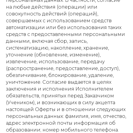
персональных данных. В частности, согласие
на любые действия (операции) или
совокупность действий (операций),
совершаемых с использованием средств
автоматизации или без использования таких
средств с предоставленными персональными
данными, включая сбор, запись,
систематизацию, накопление, хранение,
уточнение (обновление, изменение),
извлечение, использование, передачу
(распространение, предоставление, доступ),
обезличивание, блокирование, удаление,
уничтожение. Согласие выдается в целях
заключения и исполнения Исполнителем
обязательств, принятых перед Заказчиком
(Учеником), и возникающих в силу акцепта
настоящей Оферты и в отношении следующих
персональных данных: фамилия, имя, отчество,
адрес электронной почты информация об
образовании; номер мобильного телефона.