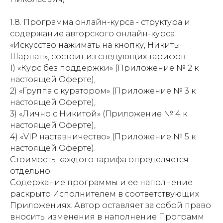
1.8. Программа онлайн-курса - структура и
содержание авторского онлайн-курса
«Искусство нажимать на кнопку, Никиты
Шарпан», состоит из следующих тарифов:
1) «Курс без поддержки» (Приложение № 2 к
настоящей Оферте),
2) «Группа с куратором» (Приложение № 3 к
настоящей Оферте),
3) «Лично с Никитой» (Приложение № 4 к
настоящей Оферте),
4) «VIP наставничество» (Приложение № 5 к
настоящей Оферте).
Стоимость каждого тарифа определяется
отдельно.
Содержание программы и ее наполнение
раскрыто Исполнителем в соответствующих
Приложениях. Автор оставляет за собой право
вносить изменения в наполнение Программ