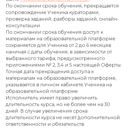
По окончании срока обучения, прекращается
сопровождение Ученика кураторами,
проверка заданий, разборы заданий, онлайн-
консультации.
По окончании срока обучения доступ к
материалам на образовательной платформе
сохраняется для Ученика от 2 до 6 месяцев
начиная с даты обучения, в зависимости от
выбранного тарифа, предусмотренного
приложениями № 2, 3,4 и 5 настоящей Оферты.
Точная дата прекращения доступа к
материалам на образовательной платформе,
указывается в личном кабинете Ученика на
образовательной платформе.
Исполнитель имеет право увеличить
длительность курса, но не более чем на 30
дней. В случае увеличения срока
длительности курса не несёт дополнительной
ответственности и обязательств.