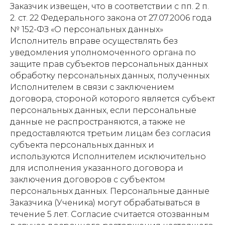
Заказчик извещен, что в соответствии с пп. 2 п.
2. ст. 22 Федерального закона от 27.07.2006 года
№ 152-ФЗ «О персональных данных»
Исполнитель вправе осуществлять без
уведомления уполномоченного органа по
защите прав субъектов персональных данных
обработку персональных данных, полученных
Исполнителем в связи с заключением
договора, стороной которого является субъект
персональных данных, если персональные
данные не распространяются, а также не
предоставляются третьим лицам без согласия
субъекта персональных данных и
используются Исполнителем исключительно
для исполнения указанного договора и
заключения договоров с субъектом
персональных данных. Персональные данные
Заказчика (Ученика) могут обрабатываться в
течение 5 лет. Согласие считается отозванным