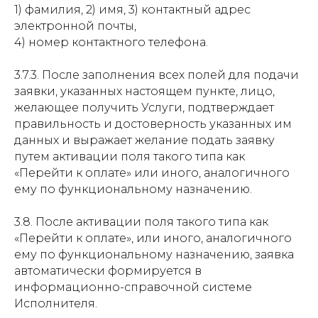
1) фамилия, 2) имя, 3) контактный адрес
электронной почты,
4) номер контактного телефона.
3.7.3. После заполнения всех полей для подачи
заявки, указанных настоящем пункте, лицо,
желающее получить Услуги, подтверждает
правильность и достоверность указанных им
данных и выражает желание подать заявку
путем активации поля такого типа как
«Перейти к оплате» или иного, аналогичного
ему по функциональному назначению.
3.8. После активации поля такого типа как
«Перейти к оплате», или иного, аналогичного
ему по функциональному назначению, заявка
автоматически формируется в
информационно-справочной системе
Исполнителя.