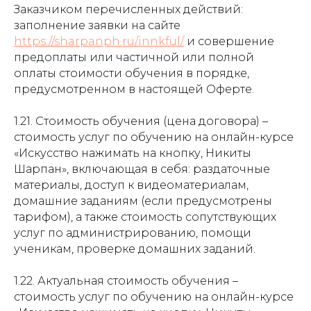
Заказчиком перечисленных действий:
заполнение заявки на сайте
https://sharpanph.ru/innkful/
и совершение
предоплаты или частичной или полной
оплаты стоимости обучения в порядке,
предусмотренном в настоящей Оферте.
1.21. Стоимость обучения (цена договора) –
стоимость услуг по обучению на онлайн-курсе
«Искусство нажимать на кнопку, Никиты
Шарпан», включающая в себя: раздаточные
материалы, доступ к видеоматериалам,
домашние заданиям (если предусмотрены
тарифом), а также стоимость сопутствующих
услуг по администрированию, помощи
ученикам, проверке домашних заданий.
1.22. Актуальная стоимость обучения –
стоимость услуг по обучению на онлайн-курсе