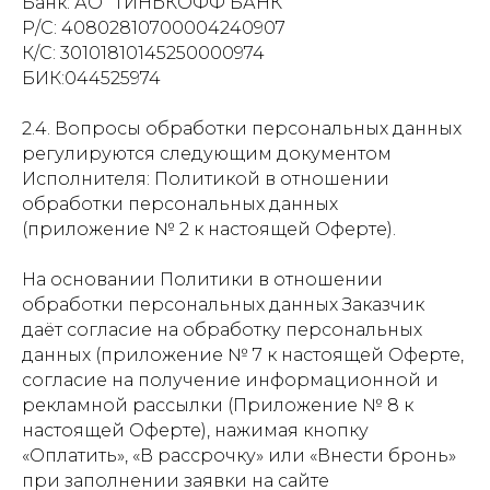
Банк: АО "ТИНЬКОФФ БАНК"
Р/С: 40802810700004240907
К/С: 30101810145250000974
БИК:044525974
2.4. Вопросы обработки персональных данных
регулируются следующим документом
Исполнителя: Политикой в отношении
обработки персональных данных
(приложение № 2 к настоящей Оферте).
На основании Политики в отношении
обработки персональных данных Заказчик
даёт согласие на обработку персональных
данных (приложение № 7 к настоящей Оферте,
согласие на получение информационной и
рекламной рассылки (Приложение № 8 к
настоящей Оферте), нажимая кнопку
«Оплатить», «В рассрочку» или «Внести бронь»
при заполнении заявки на сайте