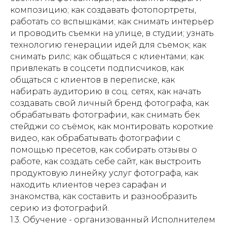
композицию; как создавать фотопортреты,
работать со вспышками; как снимать интерьер
и проводить съемки на улице, в студии; узнать
технологию генерации идей для съемок; как
снимать рилс; как общаться с клиентами; как
привлекать в соцсети подписчиков, как
общаться с клиентов в переписке, как
набирать аудиторию в соц. сетях, как начать
создавать свой личный бренд фотографа, как
обрабатывать фотографии, как снимать бек
стейджи со съёмок, как монтировать короткие
видео, как обрабатывать фотографии с
помощью пресетов, как собирать отзывы о
работе, как создать себе сайт, как выстроить
продуктовую линейку услуг фотографа, как
находить клиентов через сарафан и
знакомства, как составить и разнообразить
серию из фотографий.
1.3. Обучение - организованный Исполнителем