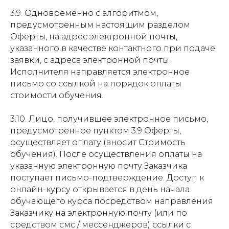
3.9. Одновременно с алгоритмом,
предусмотренным настоящим разделом
Оферты, на адрес электронной почты,
указанного в качестве контактного при подаче
заявки, с адреса электронной почты
Исполнителя направляется электронное
письмо со ссылкой на порядок оплаты
стоимости обучения.
3.10. Лицо, получившее электронное письмо,
предусмотренное пунктом 3.9 Оферты,
осуществляет оплату (вносит Стоимость
обучения). После осуществления оплаты на
указанную электронную почту Заказчика
поступает письмо-подтверждение. Доступ к
онлайн-курсу открывается в день начала
обучающего курса посредством направления
Заказчику на электронную почту (или по
средством смс / мессенджеров) ссылки с