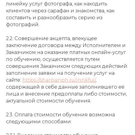
линейку услуг фотографа, как находить
клиентов через сарафан и знакомства, как
составить и разнообразить серию из
фотографий.
2.2. Совершение акцепта, влекущее
заключение договора между Исполнителем и
Заказчиком на оказание платных онлайн-услуг
по обучению, осуществляется путем
совершения Заказчиком следующих действий:
заполнение заявки на получение услуг на
сайте:
https://sharpanph.ru/innkful/
,
содержащей в себе данные заполнившего её
лица и внесение предоплаты либо стоимости,
актуальной стоимости обучения.
2.3. Оплата стоимости обучения возможна
следующими способами: