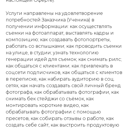
настоящей Оферте).
Услуги направлены на удовлетворение
потребностей Заказчика (Ученика) в
получении информации: как осуществлять
съемки на фотоаппарат, выставлять кадры и
композицию; как создавать фотопортреты,
работать со вспышками; как проводить съемки
на улице, в студии; узнать технологию
генерации идей для съемок; как снимать рилс;
как общаться с клиентами; как привлекать в
соцсети подписчиков, как общаться с клиентов
в переписке, как набирать аудиторию в соц.
сетях, как начать создавать свой личный бренд
фотографа, как обрабатывать фотографии, как
снимать бек стейджи со съёмок, как
монтировать короткие видео, как
обрабатывать фотографии с помощью
пресетов, как собирать отзывы о работе, как
создать себе сайт, как выстроить продуктовую