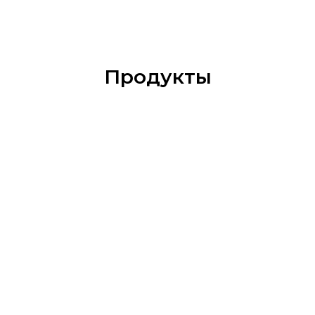
Продукты