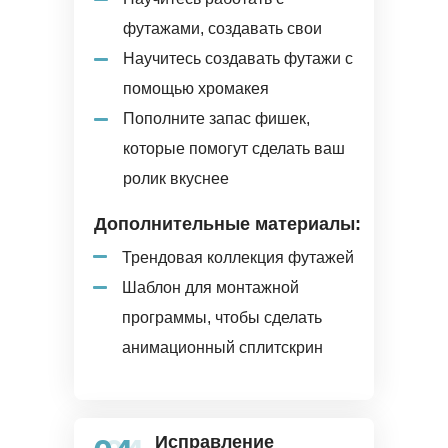
футажами, создавать свои
Научитесь создавать футажи с
помощью хромакея
Пополните запас фишек,
которые помогут сделать ваш
ролик вкуснее
Дополнительные материалы:
Трендовая коллекция футажей
Шаблон для монтажной
программы, чтобы сделать
анимационный сплитскрин
Исправление