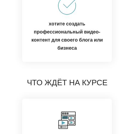
хотите создать
профессиональный видео-
контент для своего блога или
бизнеса
ЧТО ЖДЁТ НА КУРСЕ