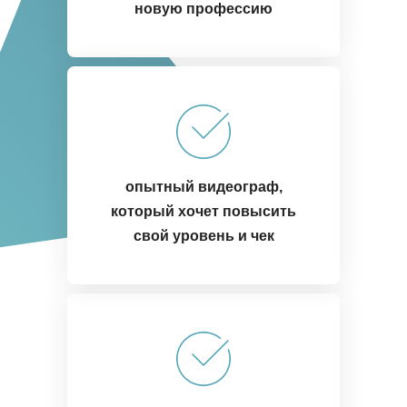
новую профессию
опытный видеограф,
который хочет повысить
свой уровень и чек