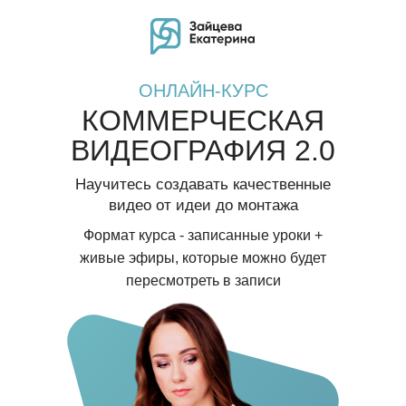
ОНЛАЙН-КУРС
КОММЕРЧЕСКАЯ
ВИДЕОГРАФИЯ 2.0
Научитесь создавать качественные
видео от идеи до монтажа
Формат курса - записанные уроки +
живые эфиры, которые можно будет
пересмотреть в записи