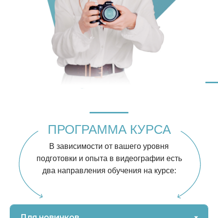
ПРОГРАММА КУРСА
В зависимости от вашего уровня
подготовки и опыта в видеографии есть
два направления обучения на курсе: