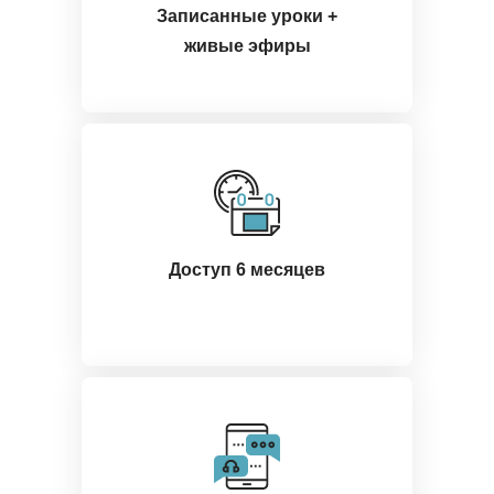
Записанные уроки +
живые эфиры
Доступ 6 месяцев