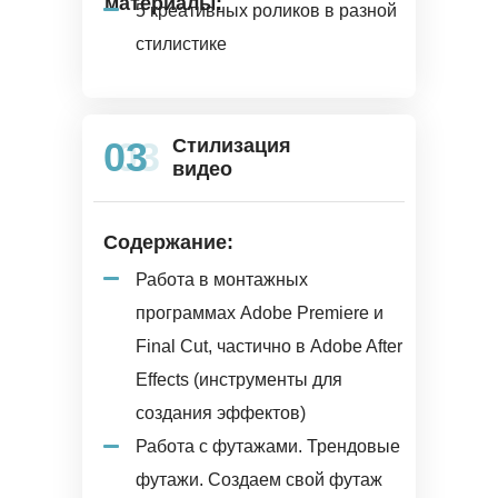
материалы:
5 креативных роликов в разной
стилистике
03
03
Стилизация
видео
Содержание:
Работа в монтажных
программах Adobe Premiere и
Final Cut, частично в Adobe After
Effects (инструменты для
создания эффектов)
Работа с футажами. Трендовые
футажи. Создаем свой футаж