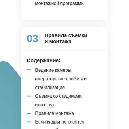
монтажной программы
03
03
Правила съемки
и монтажа
Содержание:
Ведение камеры,
операторские приёмы и
стабилизация
Съемка со стедикама
или с рук
Правила монтажа
Если кадры не клеятся.