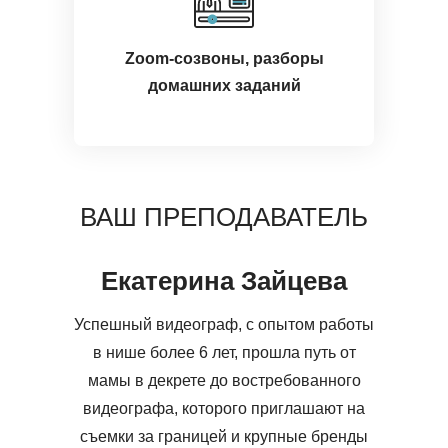
Zoom-созвоны, разборы
домашних заданий
ВАШ ПРЕПОДАВАТЕЛЬ
Екатерина Зайцева
Успешный видеограф, с опытом работы
в нише более 6 лет, прошла путь от
мамы в декрете до востребованного
видеографа, которого приглашают на
съемки за границей и крупные бренды