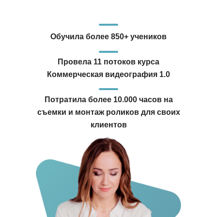
Обучила более 850+ учеников
Провела 11 потоков курса
Коммерческая видеография 1.0
Потратила более 10.000 часов на
съемки и монтаж роликов для своих
клиентов