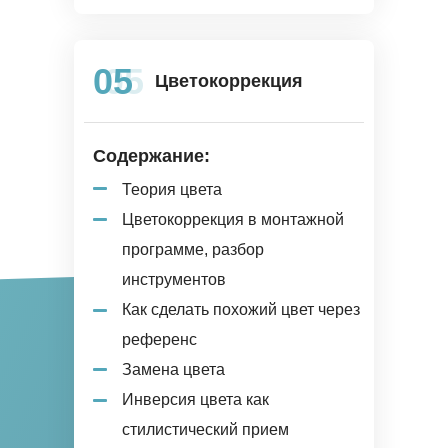
05
05
Цветокоррекция
Содержание:
Теория цвета
Цветокоррекция в монтажной
программе, разбор
инструментов
Как сделать похожий цвет через
референс
Замена цвета
Инверсия цвета как
стилистический прием