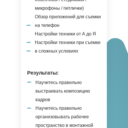
микрофоны / петлички)
Обзор приложений для съемки
на телефон
Настройки техники от А до Я
Настройки техники при съемке
в сложных условиях
Результаты:
Научитесь правильно
выстраивать композицию
кадров
Научитесь правильно
организовывать рабочее
пространство в монтажной