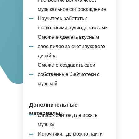
музыкальное сопровождение
Научитесь работать с
несколькими аудиодорожками
Сможете сделать вкусным
свое видео за счет звукового
дизайна
Сможете создавать свои
собственные библиотеки с
музыкой
Дополнительные
материалы:
Список сайтов, где искать
музыку
Источники, где можно найти