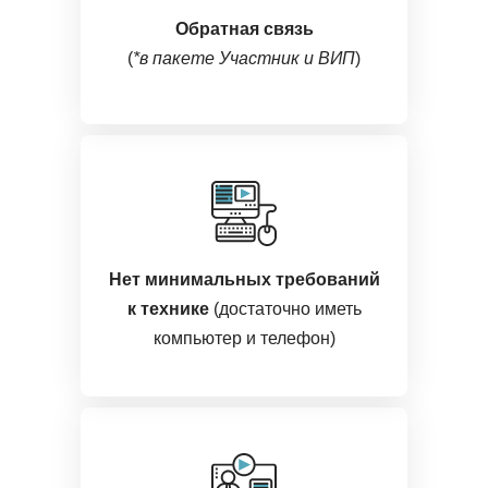
Обратная связь
(
*в пакете Участник и ВИП
)
Нет минимальных требований
к технике
(достаточно иметь
компьютер и телефон)