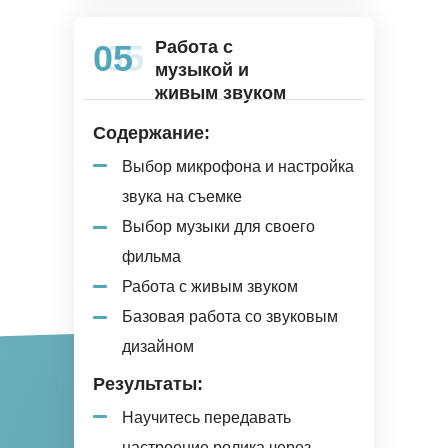
Работа с
05
05
музыкой и
живым звуком
Содержание:
Выбор микрофона и настройка
звука на съемке
Выбор музыки для своего
фильма
Работа с живым звуком
Базовая работа со звуковым
дизайном
Результаты:
Научитесь передавать
настроение ролика через