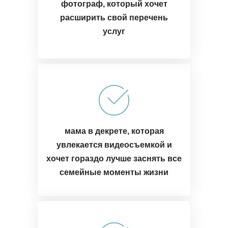
фотограф, который хочет
расширить свой перечень
услуг
мама в декрете, которая
увлекается видеосъемкой и
хочет гораздо лучше заснять все
семейные моменты жизни