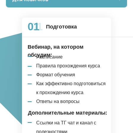
01
01
Подготовка
Вебинар, на котором
обсудим:
Расписание
Правила прохождения курса
Формат обучения
Как эффективно подготовиться
к прохождению курса
Ответы на вопросы
Дополнительные материалы:
Ссылки на ТГ чат и канал с
полезностями