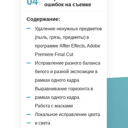
04
04
ошибок на съемке
Содержание:
Удаление ненужных предметов
(пыль, грязь, предметы) в
программе Affter Effects, Adobe
Premiere Final Cut
Исправление разного баланса
белого и разной экспозиции в
рамках одного кадра
Выравнивание горизонта в
рамках одного кадра.
Работа с масками
Локальное исправление цвета
и света