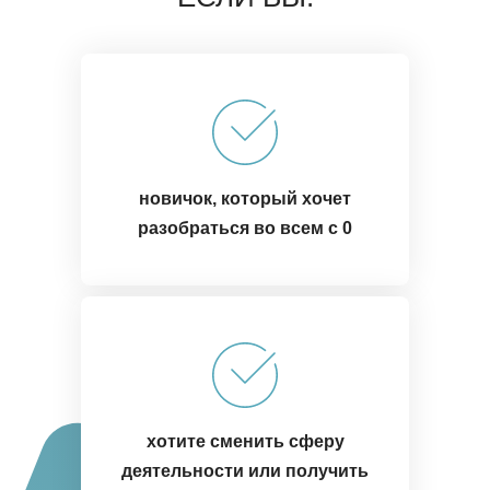
новичок, который хочет
разобраться во всем с 0
хотите сменить сферу
деятельности или получить