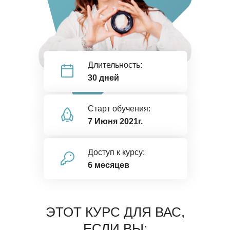
Длительность:
30 дней
Старт обучения:
7 Июня 2021г.
Доступ к курсу:
6 месяцев
ЭТОТ КУРС ДЛЯ ВАС,
ЕСЛИ ВЫ: