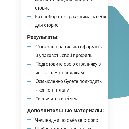
сторис
Как побороть страх снимать себя
для сторис
Результаты:
Сможете правильно оформить
и упаковать свой профиль
Подготовите свою страничку в
инстаграм к продажам
Осмысленно будете подходить
к контент плану
Увеличите свой чек
Дополнительные материалы:
Челленджи по съёмке сторис
Шаблон контент плана для