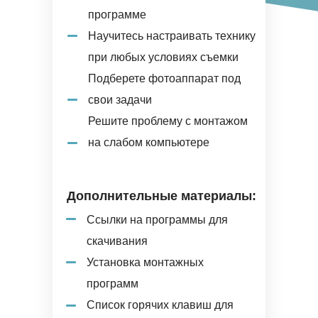
программе
Научитесь настраивать технику
при любых условиях съемки
Подберете фотоаппарат под
свои задачи
Решите проблему с монтажом
на слабом компьютере
Дополнительные материалы:
Ссылки на программы для
скачивания
Установка монтажных
программ
Список горячих клавиш для