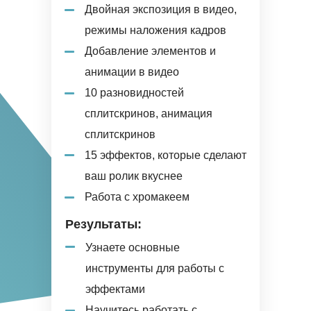
Двойная экспозиция в видео,
режимы наложения кадров
Добавление элементов и
анимации в видео
10 разновидностей
сплитскринов, анимация
сплитскринов
15 эффектов, которые сделают
ваш ролик вкуснее
Работа с хромакеем
Результаты:
Узнаете основные
инструменты для работы с
эффектами
Научитесь работать с