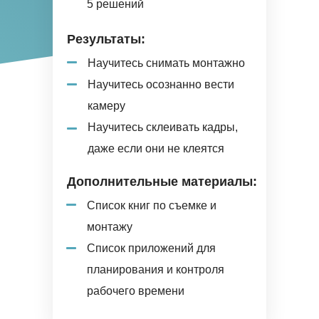
5 решений
Результаты:
Научитесь снимать монтажно
Научитесь осознанно вести
камеру
Научитесь склеивать кадры,
даже если они не клеятся
Дополнительные материалы:
Список книг по съемке и
монтажу
Список приложений для
планирования и контроля
рабочего времени