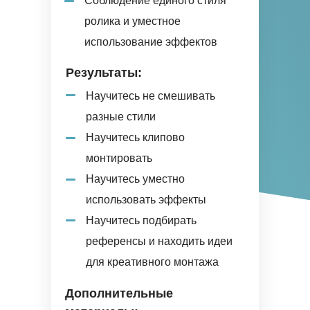
Соблюдение единого стиля
ролика и уместное
использование эффектов
Результаты:
Научитесь не смешивать
разные стили
Научитесь клипово
монтировать
Научитесь уместно
использовать эффекты
Научитесь подбирать
референсы и находить идеи
для креативного монтажа
Дополнительные