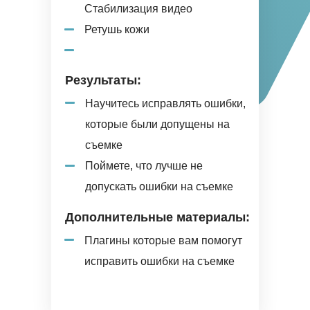
Стабилизация видео
Ретушь кожи
Результаты:
Научитесь исправлять ошибки,
которые были допущены на
съемке
Поймете, что лучше не
допускать ошибки на съемке
Дополнительные материалы:
Плагины которые вам помогут
исправить ошибки на съемке