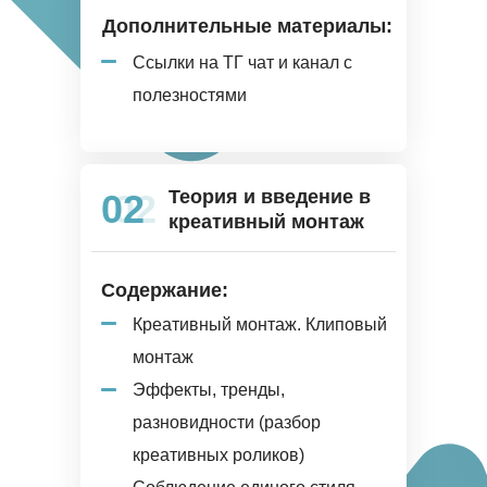
Дополнительные материалы:
Ссылки на ТГ чат и канал с
полезностями
Теория и введение в
02
02
креативный монтаж
Содержание:
Креативный монтаж. Клиповый
монтаж
Эффекты, тренды,
разновидности (разбор
креативных роликов)