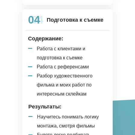
04
04
Подготовка к съемке
Содержание:
Работа с клиентами и
подготовка к съемке
Работа с референсами
Разбор художественного
фильма и моих работ по
интересным склейкам
Результаты:
Научитесь понимать логику
монтажа, смотря фильмы
Будете легко подбирать