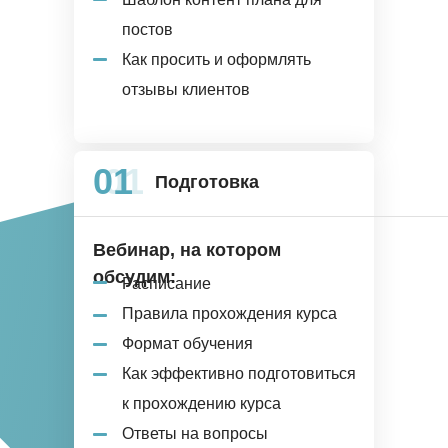
постов
Как просить и оформлять
отзывы клиентов
01
01
Подготовка
Вебинар, на котором
обсудим:
Расписание
Правила прохождения курса
Формат обучения
Как эффективно подготовиться
к прохождению курса
Ответы на вопросы