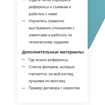
референсы к съемкам и
работать с ними
Научитесь грамотно
выстраивать отношения с
клиентами и работать по
техническому заданию
Дополнительные материалы:
Где искать референсы
Список фильмов, которые
считаются, на мой взгляд,
лучшими по монтажу
Пример договора с клиентом