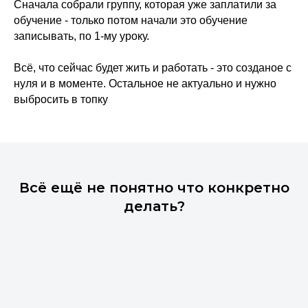
Сначала собрали группу, которая уже заплатили за
обучение - только потом начали это обучение
записывать, по 1-му уроку.
Всё, что сейчас будет жить и работать - это созданое с
нуля и в моменте. Остальное не актуально и нужно
выбросить в топку
Всё ещё не понятно что конкретно
делать?