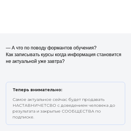
— А что по поводу формантов обучения?
Как записывать курсы когда информация становится
не актуальной уже завтра?
Теперь внимательно:
Самое актуальное сейчас будет продавать
НАСТАВНИЧЕТСВО с доведением человека до
результата и закрытые СООБЩЕСТВА по
подписке.