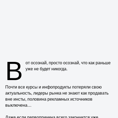
В
от осознай, просто осознай, что как раньше
уже не будет никогда.
Почти все курсы и инфопродукты потеряли свою
актуальность, лидеры рынка не знают как продавать
вне инсты, половина рекламных источников
выключена…
Даже если первопричина всего закончится уже