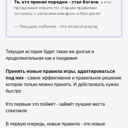
Те, кто принял порядки - стал богаче
, а кто
продолжил играть по старым правилам
остались с запасами макарон и без денег
— Текущие событие - это второй раунд
Текущая история будет такая же долгая и
продолжительная как и пандемия
Принять новые правила игры, адаптироваться
под них
- самое эффективное и правильное решение
которое только можно принять. И действовать нужно
быстро
Кто первым это поймёт - займёт лучшие места
спектакля
В первую очередь, новые правила - это новые