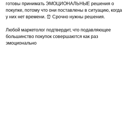
готовы принимать ЭМОЦИОНАЛЬНЫЕ решения о
покупке, потому что они поставлены в ситуацию, когда
у них нет времени. ⏰ Срочно нужны решения.
Любой маркетолог подтвердит, что подавляющее
большинство покупок совершаются как раз
эмоционально