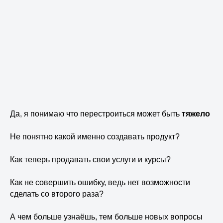
Да, я понимаю что перестроиться может быть
тяжело
Не понятно какой именно создавать продукт?
Как теперь продавать свои услуги и курсы?
Как не совершить ошибку, ведь нет возможности
сделать со второго раза?
А чем больше узнаёшь, тем больше новых вопросы