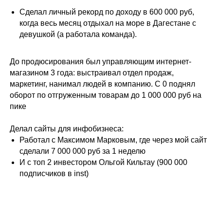
Сделал личный рекорд по доходу в 600 000 руб,
когда весь месяц отдыхал на море в Дагестане с
девушкой (а работала команда).
До продюсирования был управляющим интернет-
магазином 3 года: выстраивал отдел продаж,
маркетинг, нанимал людей в компанию. С 0 поднял
оборот по отгруженным товарам до 1 000 000 руб на
пике
Делал сайты для инфобизнеса:
Работал с Максимом Марковым, где через мой сайт
сделали 7 000 000 руб за 1 неделю
И с топ 2 инвестором Ольгой Кильтау (900 000
подписчиков в inst)