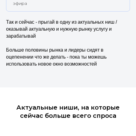
эфира
Так и сейчас - прыгай в одну из актуальных ниш /
оказывай актуальную и нужную рынку услугу и
зарабатывай
Больше половины рынка и лидеры сидят в
оцепенении что же делать - пока ты можешь
использовать новое окно возможностей
Актуальные ниши, на которые
сейчас больше всего спроса