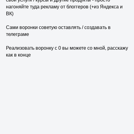
нагоняйте туда рекламу от блоггеров (+из Яндекса и
ВК)
Сами воронки советую оставлять / создавать в
телеграме
Реализовать воронку с 0 вы можете со мной, расскажу
как в конце