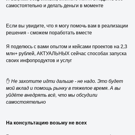
самостоятельно и делать деньги в моменте
Если вы увидите, что я могу помочь вам в реализации
решения - сможем поработать вместе
Я поделюсь с вами опытом и кейсами проектов на 2,3
млн+ рублей, АКТУАЛЬНЫХ сейчас способах запуска
своих инфопродуктов и услуг
✋
Не захотите идти дальше - не надо. Это будет
мой вклад и помощь рынку в тяжелое время. А вы
уйдёте внедрять всё, что мы обсудили
самостоятельно
На консультацию возьму не всех