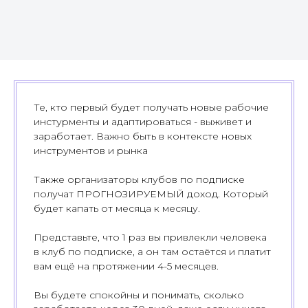
Те, кто первый будет получать новые рабочие
инстурменты и адаптироваться - выживет и
заработает. Важно быть в контексте новых
инструментов и рынка
Также организаторы клубов по подписке
получат ПРОГНОЗИРУЕМЫЙ доход. Который
будет капать от месяца к месяцу.
Представьте, что 1 раз вы привлекли человека
в клуб по подписке, а он там остаётся и платит
вам ещё на протяжении 4-5 месяцев.
Вы будете спокойны и понимать, сколько