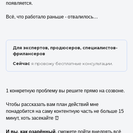
появляется.
Всё, что работало раньше - отвалилось…
Для экспертов, продюсеров, специалистов-
фрилансеров
Сейчас
я провожу бесплатные консультации.
1 конкретную проблему вы решите прямо на созвоне.
Чтобы рассказать вам план действий мне
понадобится на саму контентную часть не больше 15
минут, хоть засекайте ⏰
И вы, как озарённый,
сможете пойти внедрять всё