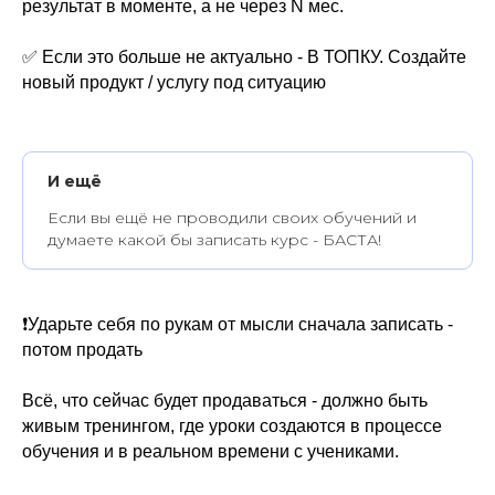
результат в моменте, а не через N мес.
✅ Если это больше не актуально - В ТОПКУ. Создайте
новый продукт / услугу под ситуацию
И ещё
Если вы ещё не проводили своих обучений и
думаете какой бы записать курс - БАСТА!
❗Ударьте себя по рукам от мысли сначала записать -
потом продать
Всё, что сейчас будет продаваться - должно быть
живым тренингом, где уроки создаются в процессе
обучения и в реальном времени с учениками.