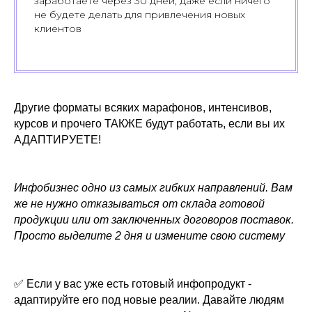
заработаете через 30 дней, даже если ничего
не будете делать для привлечения новых
клиентов
Другие форматы всяких марафонов, интенсивов,
курсов и прочего ТАКЖЕ будут работать, если вы их
АДАПТИРУЕТЕ!
Инфобизнес одно из самых гибких направлений. Вам
же не нужно отказываться от склада готовой
продукции или от заключенных договоров поставок.
Просто выделите 2 дня и измените свою систему
✅ Если у вас уже есть готовый инфопродукт -
адаптируйте его под новые реалии. Давайте людям