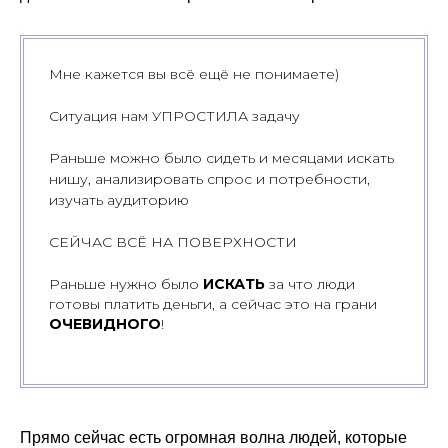
Мне кажется вы всё ещё не понимаете)
Ситуация нам УПРОСТИЛА задачу
Раньше можно было сидеть и месяцами искать
нишу, анализировать спрос и потребности,
изучать аудиторию
СЕЙЧАС ВСЁ НА ПОВЕРХНОСТИ
Раньше нужно было
ИСКАТЬ
за что люди
готовы платить деньги, а сейчас это на грани
ОЧЕВИДНОГО
!
Прямо сейчас есть огромная волна людей, которые