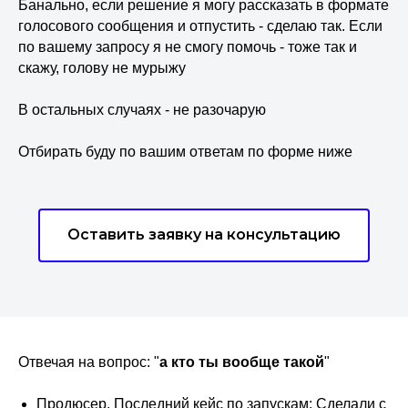
Банально, если решение я могу рассказать в формате
голосового сообщения и отпустить - сделаю так. Если
по вашему запросу я не смогу помочь - тоже так и
скажу, голову не мурыжу
В остальных случаях - не разочарую
Отбирать буду по вашим ответам по форме ниже
Оставить заявку на консультацию
Отвечая на вопрос: "
а кто ты вообще такой
"
Продюсер. Последний кейс по запускам: Сделали с