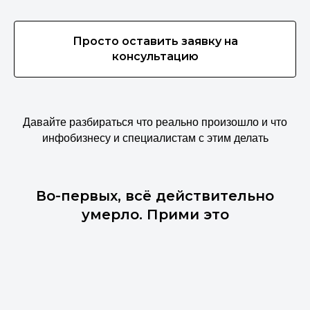
Просто оставить заявку на
консультацию
Давайте разбираться что реально произошло и что
инфобизнесу и специалистам с этим делать
Во-первых, всё действительно
умерло. Прими это