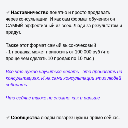
✅
Наставничество
понятно и просто продавать
через консультации. И как сам формат обучения он
САМЫЙ эффективный из всех. Люди за результатом и
придут.
Также этот формат самый высокочековый
- 1 продажа может приносить от 100 000 руб (что
проще чем сделать 10 продаж по 10 тыс.)
Всё что нужно научиться делать - это продавать на
консультациях. И на сами консультации этих людей
собирать.
Что сейчас также не сложно, как и раньше
✅
Сообщества
людям позарез нужны прямо сейчас.