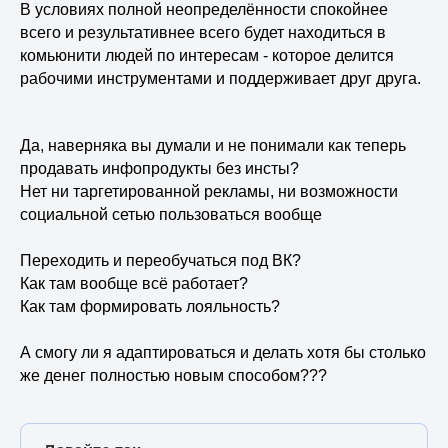
В условиях полной неопределённости спокойнее
всего и результативнее всего будет находиться в
комьюнити людей по интересам - которое делится
рабочими инструментами и поддерживает друг друга.
Да, наверняка вы думали и не понимали как теперь
продавать инфопродукты без инсты?
Нет ни таргетированной рекламы, ни возможности
социальной сетью пользоваться вообще
Переходить и переобучаться под ВК?
Как там вообще всё работает?
Как там формировать лояльность?
А смогу ли я адаптироваться и делать хотя бы столько
же денег полностью новым способом???