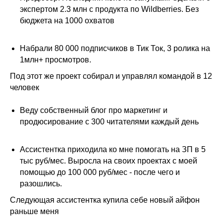
экспертом 2.3 млн с продукта по Wildberries. Без
бюджета на 1000 охватов
Набрали 80 000 подписчиков в Тик Ток, 3 ролика на
1млн+ просмотров.
Под этот же проект собирал и управлял командой в 12
человек
Веду собственный блог про маркетинг и
продюсирование с 300 читателями каждый день
Ассистентка приходила ко мне помогать на ЗП в 5
тыс руб/мес. Выросла на своих проектах с моей
помощью до 100 000 руб/мес - после чего и
разошлись.
Следующая ассистентка купила себе новый айфон
раньше меня