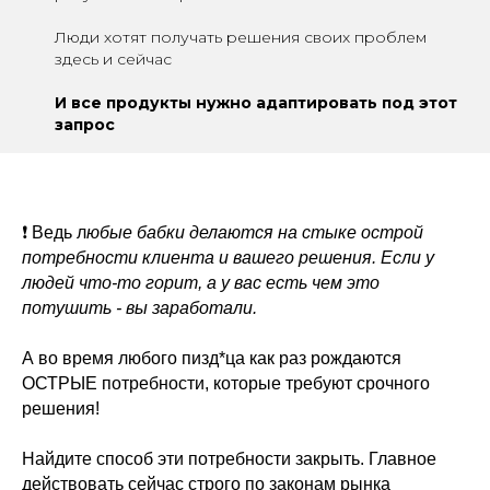
Люди хотят получать решения своих проблем
здесь и сейчас
И все продукты нужно адаптировать под этот
запрос
❗ Ведь л
юбые бабки делаются на стыке острой
потребности клиента и вашего решения. Если у
людей что-то горит, а у вас есть чем это
потушить - вы заработали.
А во время любого пизд*ца как раз рождаются
ОСТРЫЕ потребности, которые требуют срочного
решения!
Найдите способ эти потребности закрыть. Главное
действовать сейчас строго по законам рынка