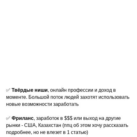
✅
Твёрдые ниши
, онлайн профессии и доход в
моменте. Большой поток людей захотят использовать
новые возможности заработать
✅
Фриланс
, заработок в $$$ или выход на другие
рынки - США, Казахстан (ппц об этом хочу рассказать
подробнее, но не влезет в 1 статью)