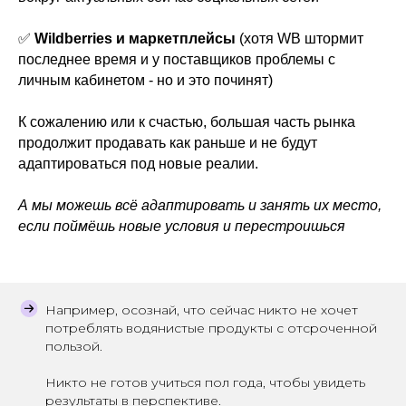
✅
Wildberries и маркетплейсы
(хотя WB штормит
последнее время и у поставщиков проблемы с
личным кабинетом - но и это починят)
К сожалению или к счастью, большая часть рынка
продолжит продавать как раньше и не будут
адаптироваться под новые реалии.
А мы можешь всё адаптировать и занять их место,
если поймёшь новые условия и перестроишься
Например, осознай, что сейчас никто не хочет
потреблять водянистые продукты с отсроченной
пользой.
Никто не готов учиться пол года, чтобы увидеть
результаты в перспективе.