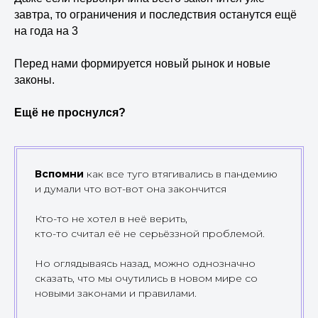
завтра, то ограничения и последствия останутся ещё
на года на 3
Перед нами формируется новый рынок и новые
законы.
Ещё не проснулся?
Вспомни
как все туго втягивались в пандемию
и думали что вот-вот она закончится
Кто-то не хотел в неё верить,
кто-то считал её не серьёззной проблемой.
Но оглядываясь назад, можно однозначно
сказать, что мы очутились в новом мире со
новыми законами и правилами.