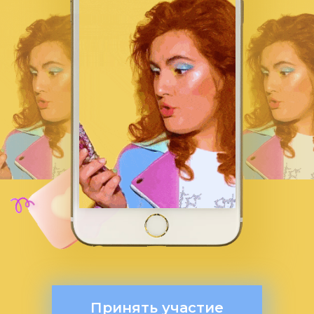
Принять участие