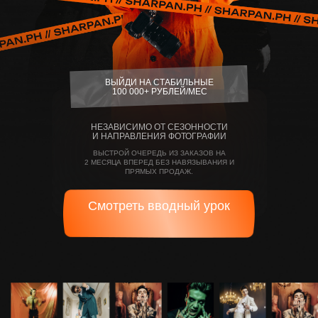
ВЫЙДИ НА СТАБИЛЬНЫЕ
100 000+ РУБЛЕЙ/МЕС
НЕЗАВИСИМО ОТ СЕЗОННОСТИ
И НАПРАВЛЕНИЯ ФОТОГРАФИИ
ВЫСТРОЙ ОЧЕРЕДЬ ИЗ ЗАКАЗОВ НА
2 МЕСЯЦА ВПЕРЕД БЕЗ НАВЯЗЫВАНИЯ И
ПРЯМЫХ ПРОДАЖ.
Смотреть вводный урок